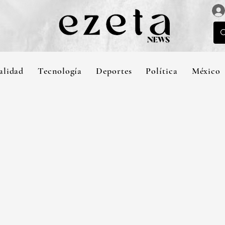
alidad
Tecnología
Deportes
Política
México