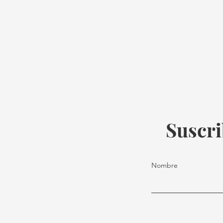
Suscri
Nombre