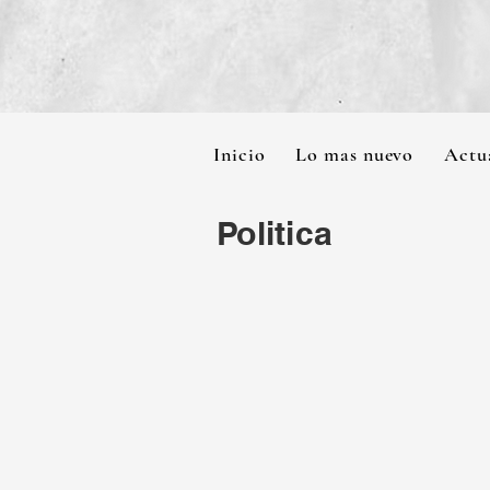
Inicio
Lo mas nuevo
Actu
Politica