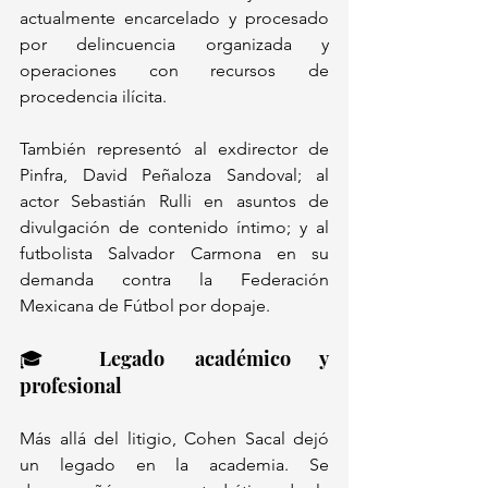
actualmente encarcelado y procesado 
por delincuencia organizada y 
operaciones con recursos de 
procedencia ilícita. 
También representó al exdirector de 
Pinfra, David Peñaloza Sandoval; al 
actor Sebastián Rulli en asuntos de 
divulgación de contenido íntimo; y al 
futbolista Salvador Carmona en su 
demanda contra la Federación 
Mexicana de Fútbol por dopaje.
🎓 Legado académico y 
profesional
Más allá del litigio, Cohen Sacal dejó 
un legado en la academia. Se 