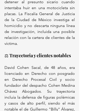
detener al presunto sicario cuando 
intentaba huir en una motocicleta sin 
placas. La Fiscalía General de Justicia 
de la Ciudad de México investiga el 
homicidio y no descarta ninguna línea 
de investigación, incluida una posible 
relación con la cartera de clientes de la 
víctima.
⚖️ Trayectoria y clientes notables
David Cohen Sacal, de 48 años, era 
licenciado en Derecho con posgrado 
en Derecho Procesal Civil y socio 
fundador del despacho Cohen Medina 
Chávez Abogados. Su trayectoria 
incluía la defensa de figuras polémicas 
y casos de alto perfil, siendo el más 
notable el de Guillermo "Billy" Álvarez, 