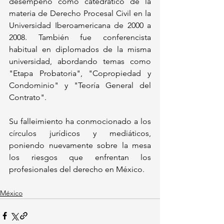
desempeñó como catedrático de la 
materia de Derecho Procesal Civil en la 
Universidad Iberoamericana de 2000 a 
2008. También fue conferencista 
habitual en diplomados de la misma 
universidad, abordando temas como 
"Etapa Probatoria", "Copropiedad y 
Condominio" y "Teoría General del 
Contrato". 
Su falleimiento ha conmocionado a los 
círculos jurídicos y mediáticos, 
poniendo nuevamente sobre la mesa 
los riesgos que enfrentan los 
profesionales del derecho en México.
México