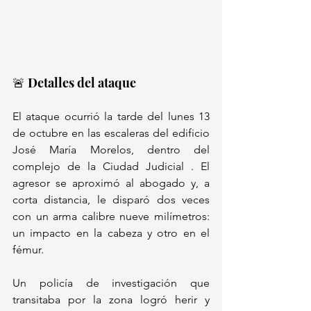
🚨 Detalles del ataque
El ataque ocurrió la tarde del lunes 13 
de octubre en las escaleras del edificio 
José María Morelos, dentro del 
complejo de la Ciudad Judicial . El 
agresor se aproximó al abogado y, a 
corta distancia, le disparó dos veces 
con un arma calibre nueve milímetros: 
un impacto en la cabeza y otro en el 
fémur. 
Un policía de investigación que 
transitaba por la zona logró herir y 