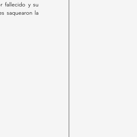
fallecido y su 
s saquearon la 