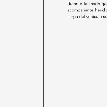
durante la madrugad
acompañante herido
carga del vehículo su