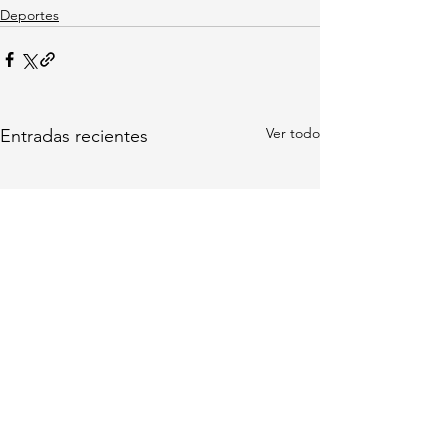
Deportes
Ver todo
Entradas recientes