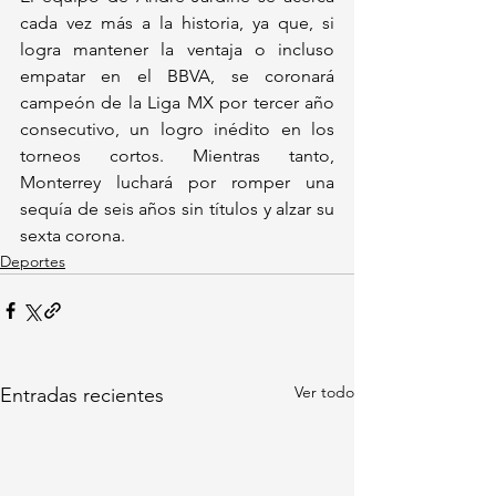
cada vez más a la historia, ya que, si 
logra mantener la ventaja o incluso 
empatar en el BBVA, se coronará 
campeón de la Liga MX por tercer año 
consecutivo, un logro inédito en los 
torneos cortos. Mientras tanto, 
Monterrey luchará por romper una 
sequía de seis años sin títulos y alzar su 
sexta corona.
Deportes
Ver todo
Entradas recientes