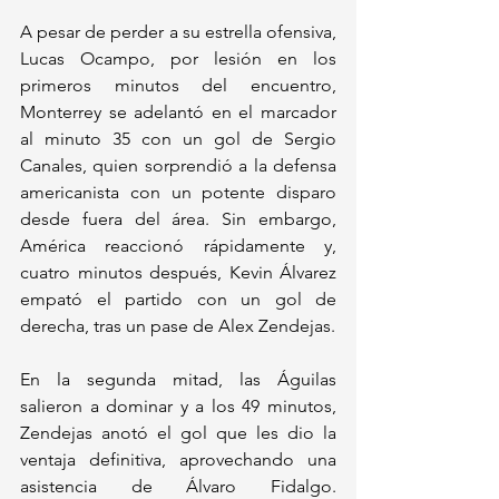
A pesar de perder a su estrella ofensiva, 
Lucas Ocampo, por lesión en los 
primeros minutos del encuentro, 
Monterrey se adelantó en el marcador 
al minuto 35 con un gol de Sergio 
Canales, quien sorprendió a la defensa 
americanista con un potente disparo 
desde fuera del área. Sin embargo, 
América reaccionó rápidamente y, 
cuatro minutos después, Kevin Álvarez 
empató el partido con un gol de 
derecha, tras un pase de Alex Zendejas.
En la segunda mitad, las Águilas 
salieron a dominar y a los 49 minutos, 
Zendejas anotó el gol que les dio la 
ventaja definitiva, aprovechando una 
asistencia de Álvaro Fidalgo. 