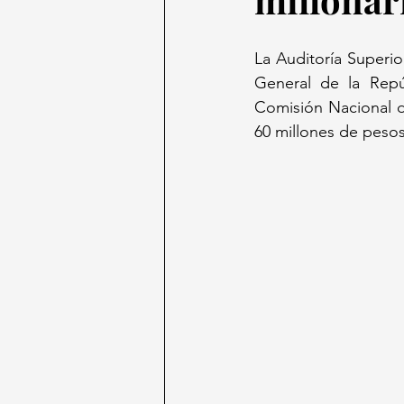
La Auditoría Superio
General de la Repú
Comisión Nacional d
60 millones de pesos