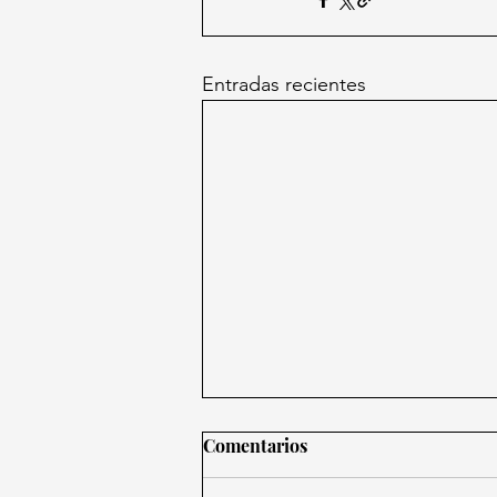
Entradas recientes
Comentarios