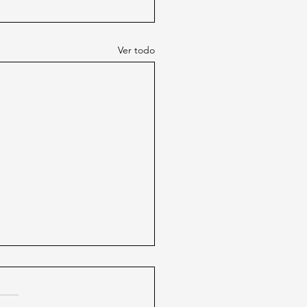
Ver todo