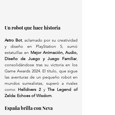
Un robot que hace historia  
Astro Bot
, aclamado por su creatividad 
y diseño en PlayStation 5, sumó 
estatuillas en 
Mejor Animación, Audio, 
Diseño de Juego y Juego Familiar
, 
consolidándose tras su victoria en los 
Game Awards 2024. El título, que sigue 
las aventuras de un pequeño robot en 
mundos surrealistas, superó a rivales 
como 
Helldivers 2
 y 
The Legend of 
Zelda: Echoes of Wisdom
.  
España brilla con Neva  