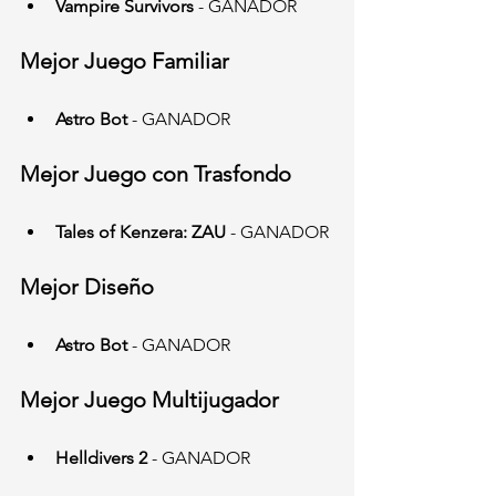
Vampire Survivors
 - GANADOR
Mejor Juego Familiar
Astro Bot
 - GANADOR
Mejor Juego con Trasfondo
Tales of Kenzera: ZAU
 - GANADOR
Mejor Diseño
Astro Bot
 - GANADOR
Mejor Juego Multijugador
Helldivers 2
 - GANADOR