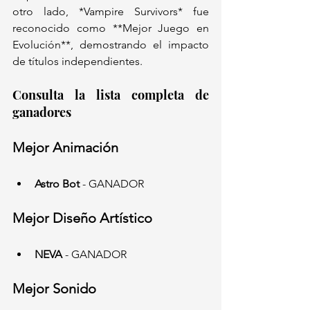
otro lado, *Vampire Survivors* fue 
reconocido como **Mejor Juego en 
Evolución**, demostrando el impacto 
de títulos independientes.  
Consulta la lista completa de 
ganadores
Mejor Animación
Astro Bot
 - GANADOR
Mejor Diseño Artístico
NEVA
 - GANADOR
Mejor Sonido