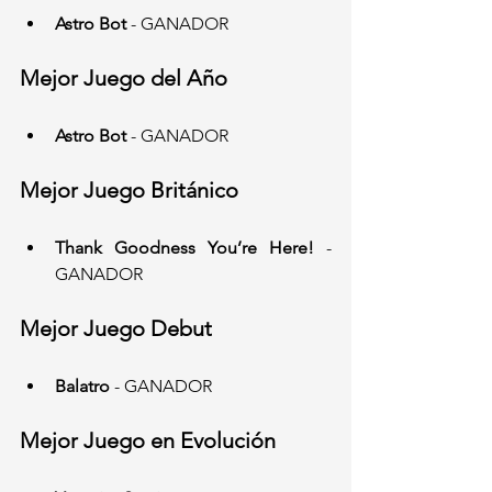
Astro Bot
 - GANADOR
Mejor Juego del Año
Astro Bot
 - GANADOR
Mejor Juego Británico
Thank Goodness You’re Here!
 - 
GANADOR
Mejor Juego Debut
Balatro
 - GANADOR
Mejor Juego en Evolución