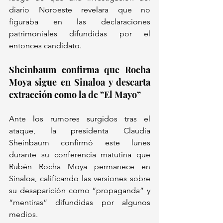
diario Noroeste revelara que no 
figuraba en las declaraciones 
patrimoniales difundidas por el 
entonces candidato.
Sheinbaum confirma que Rocha 
Moya sigue en Sinaloa y descarta 
extracción como la de “El Mayo”
Ante los rumores surgidos tras el 
ataque, la presidenta Claudia 
Sheinbaum confirmó este lunes 
durante su conferencia matutina que 
Rubén Rocha Moya permanece en 
Sinaloa, calificando las versiones sobre 
su desaparición como “propaganda” y 
“mentiras” difundidas por algunos 
medios. 