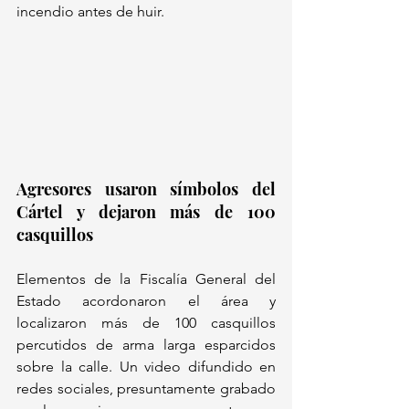
incendio antes de huir.
Agresores usaron símbolos del 
Cártel y dejaron más de 100 
casquillos
Elementos de la Fiscalía General del 
Estado acordonaron el área y 
localizaron más de 100 casquillos 
percutidos de arma larga esparcidos 
sobre la calle. Un video difundido en 
redes sociales, presuntamente grabado 