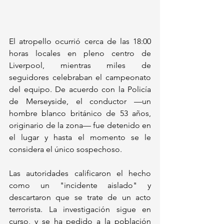
El atropello ocurrió cerca de las 18:00 
horas locales en pleno centro de 
Liverpool, mientras miles de 
seguidores celebraban el campeonato 
del equipo. De acuerdo con la Policía 
de Merseyside, el conductor —un 
hombre blanco británico de 53 años, 
originario de la zona— fue detenido en 
el lugar y hasta el momento se le 
considera el único sospechoso.
Las autoridades calificaron el hecho 
como un "incidente aislado" y 
descartaron que se trate de un acto 
terrorista. La investigación sigue en 
curso, y se ha pedido a la población 