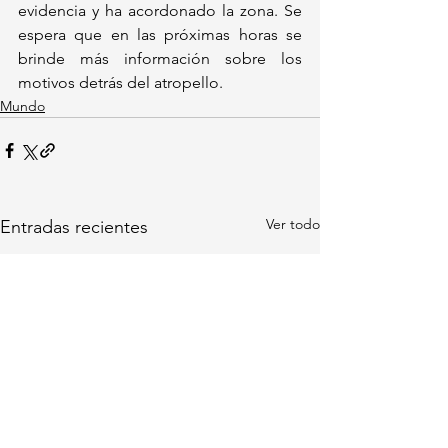
evidencia y ha acordonado la zona. Se 
espera que en las próximas horas se 
brinde más información sobre los 
motivos detrás del atropello.
Mundo
Ver todo
Entradas recientes