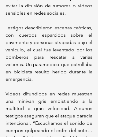
evitar la difusión de rumores o videos 
sensibles en redes sociales.
Testigos describieron escenas caóticas, 
con cuerpos esparcidos sobre el 
pavimento y personas atrapadas bajo el 
vehículo, el cual fue levantado por los 
bomberos para rescatar a varias 
víctimas. Un paramédico que patrullaba 
en bicicleta resultó herido durante la 
emergencia.
Videos difundidos en redes muestran 
una minivan gris embistiendo a la 
multitud a gran velocidad. Algunos 
testigos aseguran que el ataque parecía 
intencional. “Escuchamos el sonido de 
cuerpos golpeando el cofre del auto… 