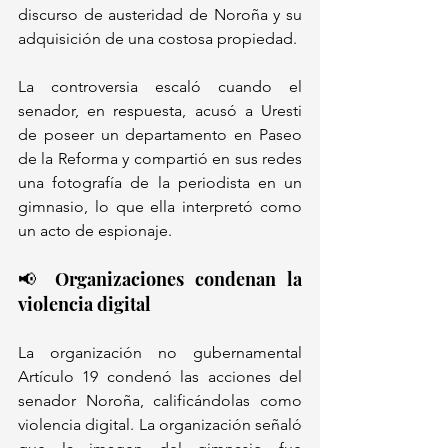
discurso de austeridad de Noroña y su 
adquisición de una costosa propiedad. 
La controversia escaló cuando el 
senador, en respuesta, acusó a Uresti 
de poseer un departamento en Paseo 
de la Reforma y compartió en sus redes 
una fotografía de la periodista en un 
gimnasio, lo que ella interpretó como 
un acto de espionaje.
📢 Organizaciones condenan la 
violencia digital
La organización no gubernamental 
Artículo 19 condenó las acciones del 
senador Noroña, calificándolas como 
violencia digital. La organización señaló 