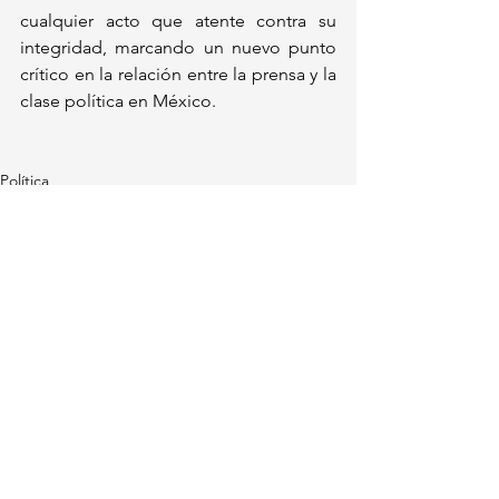
cualquier acto que atente contra su 
integridad, marcando un nuevo punto 
crítico en la relación entre la prensa y la 
clase política en México.
Política
Ver todo
Entradas recientes