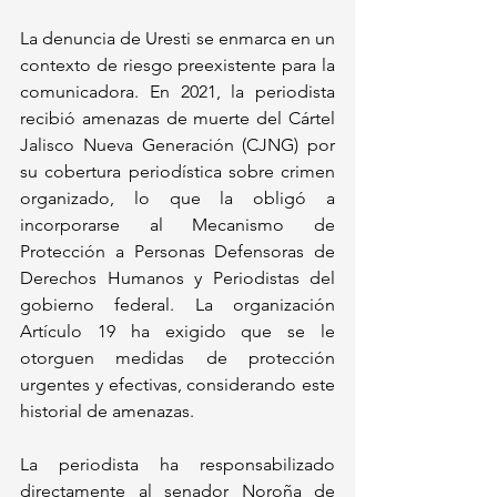
La denuncia de Uresti se enmarca en un 
contexto de riesgo preexistente para la 
comunicadora. En 2021, la periodista 
recibió amenazas de muerte del Cártel 
Jalisco Nueva Generación (CJNG) por 
su cobertura periodística sobre crimen 
organizado, lo que la obligó a 
incorporarse al Mecanismo de 
Protección a Personas Defensoras de 
Derechos Humanos y Periodistas del 
gobierno federal. La organización 
Artículo 19 ha exigido que se le 
otorguen medidas de protección 
urgentes y efectivas, considerando este 
historial de amenazas.
La periodista ha responsabilizado 
directamente al senador Noroña de 