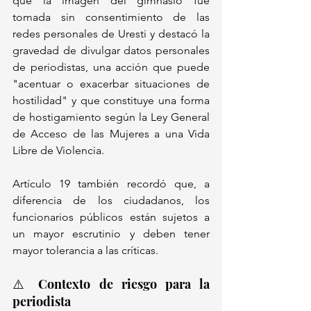
que la imagen del gimnasio fue 
tomada sin consentimiento de las 
redes personales de Uresti y destacó la 
gravedad de divulgar datos personales 
de periodistas, una acción que puede 
"acentuar o exacerbar situaciones de 
hostilidad" y que constituye una forma 
de hostigamiento según la Ley General 
de Acceso de las Mujeres a una Vida 
Libre de Violencia. 
Artículo 19 también recordó que, a 
diferencia de los ciudadanos, los 
funcionarios públicos están sujetos a 
un mayor escrutinio y deben tener 
mayor tolerancia a las críticas.
⚠️ Contexto de riesgo para la 
periodista