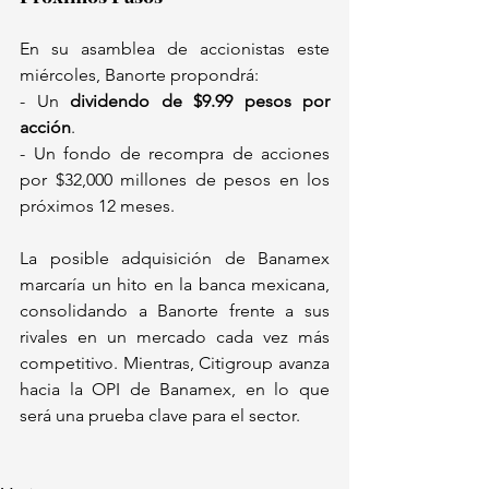
En su asamblea de accionistas este 
miércoles, Banorte propondrá:  
- Un 
dividendo de $9.99 pesos por 
acción
.  
- Un fondo de recompra de acciones 
por $32,000 millones de pesos en los 
próximos 12 meses.  
La posible adquisición de Banamex 
marcaría un hito en la banca mexicana, 
consolidando a Banorte frente a sus 
rivales en un mercado cada vez más 
competitivo. Mientras, Citigroup avanza 
hacia la OPI de Banamex, en lo que 
será una prueba clave para el sector.  