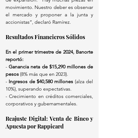
movimiento. Nuestro deber es observar 
el mercado y proponer a la junta y 
accionistas”, declaró Ramírez.  
Resultados Financieros Sólidos  
En el primer trimestre de 2024, Banorte 
reportó: 
- 
Ganancia neta de $15,290 millones de 
pesos
 (8% más que en 2023).  
- 
Ingresos de $40,580 millones
 (alza del 
10%), superando expectativas.  
- Crecimiento en créditos comerciales, 
corporativos y gubernamentales.  
Reajuste Digital: Venta de Bineo y 
Apuesta por Rappicard 