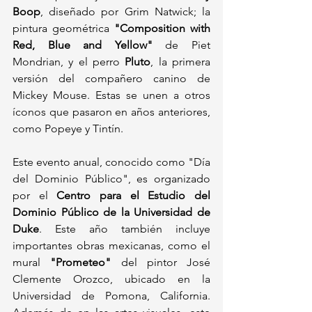
Boop
, diseñado por Grim Natwick; la 
pintura geométrica 
"Composition with 
Red, Blue and Yellow"
 de Piet 
Mondrian, y el perro 
Pluto
, la primera 
versión del compañero canino de 
Mickey Mouse. Estas se unen a otros 
íconos que pasaron en años anteriores, 
como Popeye y Tintín.
Este evento anual, conocido como "Día 
del Dominio Público", es organizado 
por el 
Centro para el Estudio del 
Dominio Público de la Universidad de 
Duke
. Este año también incluye 
importantes obras mexicanas, como el 
mural 
"Prometeo"
 del pintor José 
Clemente Orozco, ubicado en la 
Universidad de Pomona, California. 