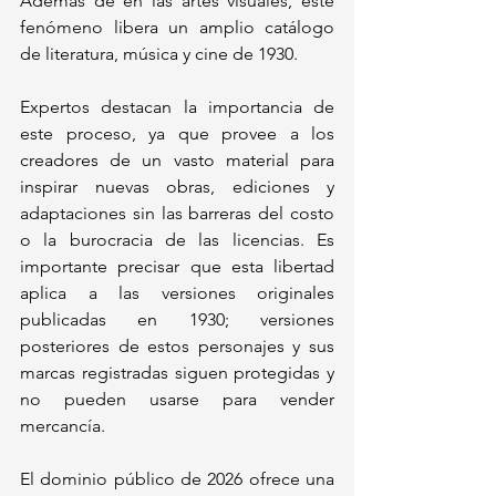
Además de en las artes visuales, este 
fenómeno libera un amplio catálogo 
de literatura, música y cine de 1930.
Expertos destacan la importancia de 
este proceso, ya que provee a los 
creadores de un vasto material para 
inspirar nuevas obras, ediciones y 
adaptaciones sin las barreras del costo 
o la burocracia de las licencias. Es 
importante precisar que esta libertad 
aplica a las versiones originales 
publicadas en 1930; versiones 
posteriores de estos personajes y sus 
marcas registradas siguen protegidas y 
no pueden usarse para vender 
mercancía.
El dominio público de 2026 ofrece una 