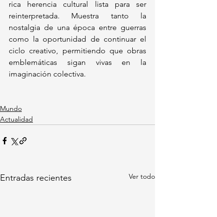
rica herencia cultural lista para ser 
reinterpretada. Muestra tanto la 
nostalgia de una época entre guerras 
como la oportunidad de continuar el 
ciclo creativo, permitiendo que obras 
emblemáticas sigan vivas en la 
imaginación colectiva.
Mundo
Actualidad
Ver todo
Entradas recientes