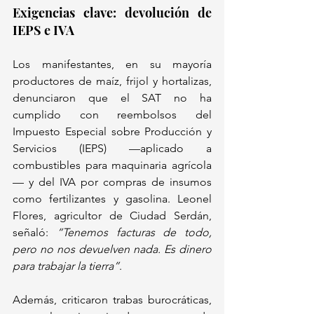
Exigencias clave: devolución de 
IEPS e IVA  
Los manifestantes, en su mayoría 
productores de maíz, frijol y hortalizas, 
denunciaron que el SAT no ha 
cumplido con reembolsos del 
Impuesto Especial sobre Producción y 
Servicios (IEPS) —aplicado a 
combustibles para maquinaria agrícola
— y del IVA por compras de insumos 
como fertilizantes y gasolina. Leonel 
Flores, agricultor de Ciudad Serdán, 
señaló: 
“Tenemos facturas de todo, 
pero no nos devuelven nada. Es dinero 
para trabajar la tierra”
.  
Además, criticaron trabas burocráticas, 