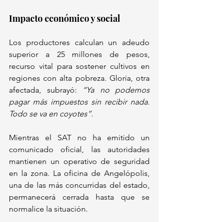
Impacto económico y social  
Los productores calculan un adeudo 
superior a 25 millones de pesos, 
recurso vital para sostener cultivos en 
regiones con alta pobreza. Gloria, otra 
afectada, subrayó: 
“Ya no podemos 
pagar más impuestos sin recibir nada. 
Todo se va en coyotes”
.  
Mientras el SAT no ha emitido un 
comunicado oficial, las autoridades 
mantienen un operativo de seguridad 
en la zona. La oficina de Angelópolis, 
una de las más concurridas del estado, 
permanecerá cerrada hasta que se 
normalice la situación.  