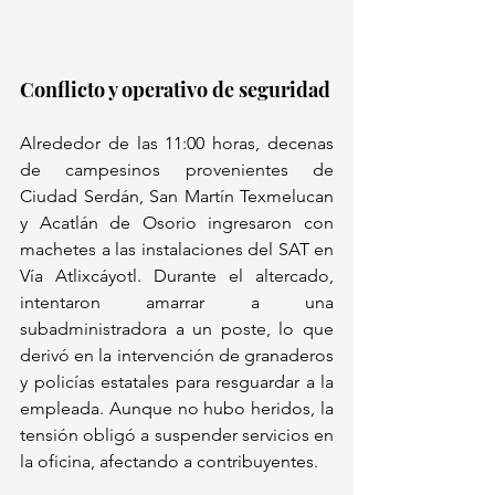
Conflicto y operativo de seguridad  
Alrededor de las 11:00 horas, decenas 
de campesinos provenientes de 
Ciudad Serdán, San Martín Texmelucan 
y Acatlán de Osorio ingresaron con 
machetes a las instalaciones del SAT en 
Vía Atlixcáyotl. Durante el altercado, 
intentaron amarrar a una 
subadministradora a un poste, lo que 
derivó en la intervención de granaderos 
y policías estatales para resguardar a la 
empleada. Aunque no hubo heridos, la 
tensión obligó a suspender servicios en 
la oficina, afectando a contribuyentes.  