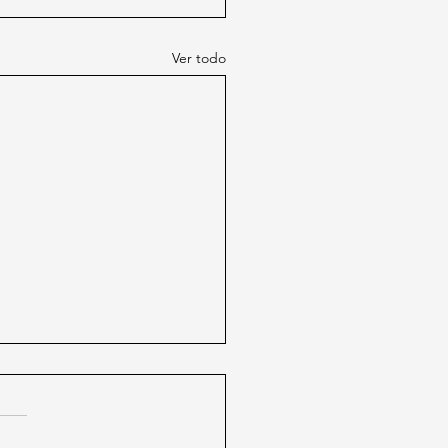
Ver todo