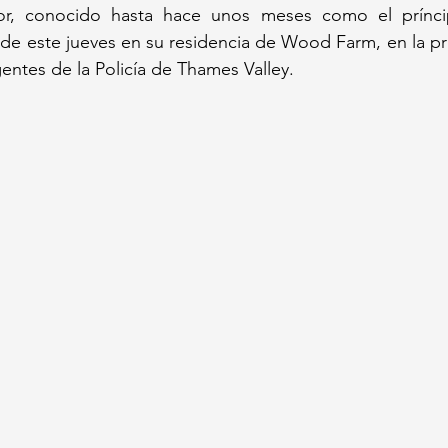
r, conocido hasta hace unos meses como el príncip
de este jueves en su residencia de Wood Farm, en la pr
ntes de la Policía de Thames Valley. 