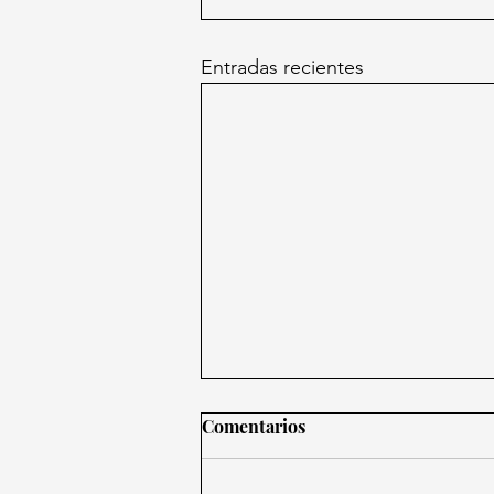
Entradas recientes
Comentarios