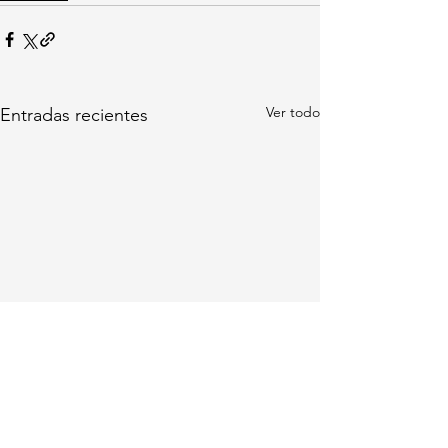
Ver todo
Entradas recientes