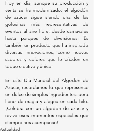
Hoy en día, aunque su producción y 
venta se ha modernizado, el algodón 
de azúcar sigue siendo una de las 
golosinas más representativas de 
eventos al aire libre, desde carnavales 
hasta parques de diversiones. Es 
también un producto que ha inspirado 
diversas innovaciones, como nuevos 
sabores y colores que le añaden un 
toque creativo y único.
En este Día Mundial del Algodón de 
Azúcar, recordamos lo que representa: 
un dulce de simples ingredientes, pero 
lleno de magia y alegría en cada hilo. 
¡Celebra con un algodón de azúcar y 
revive esos momentos especiales que 
siempre nos acompañan!
Actualidad