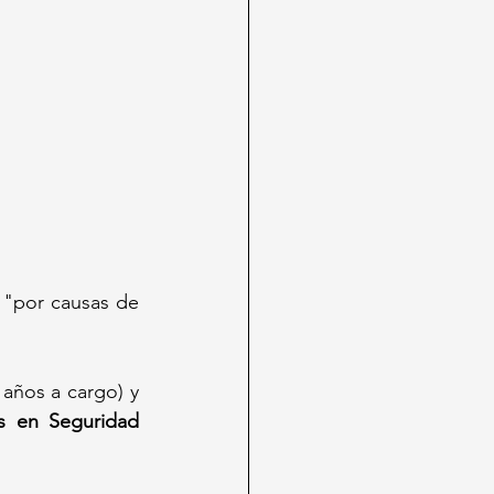
s en Seguridad 