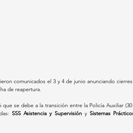
 
ha de reapertura.  
das: 
SSS Asistencia y Supervisión
 y 
Sistemas Práctico