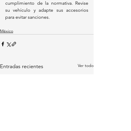
cumplimiento de la normativa. Revise 
su vehículo y adapte sus accesorios 
para evitar sanciones.  
México
Ver todo
Entradas recientes