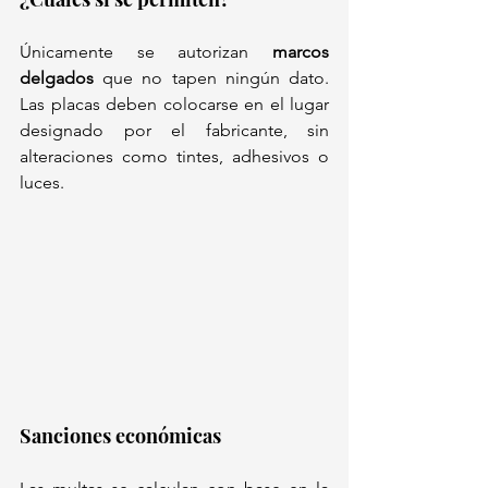
Únicamente se autorizan 
marcos 
delgados
 que no tapen ningún dato. 
Las placas deben colocarse en el lugar 
designado por el fabricante, sin 
alteraciones como tintes, adhesivos o 
luces.  
Sanciones económicas  