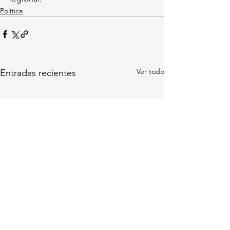
Política
Ver todo
Entradas recientes