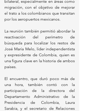
bilateral, especialmente en áreas como 
migración, con el objetivo de mejorar 
el trato a los colombianos que transitan 
por los aeropuertos mexicanos.
La reunión también permitió abordar la 
reactivación del perímetro de 
búsqueda para localizar los restos de 
José María Melo, líder independentista 
y expresidente de Colombia, quien es 
una figura clave en la historia de ambos 
países.
El encuentro, que duró poco más de 
una hora, también contó con la 
participación de la directora del 
Departamento Administrativo de la 
Presidencia de Colombia, Laura 
Sarabia, y el secretario de Relaciones 