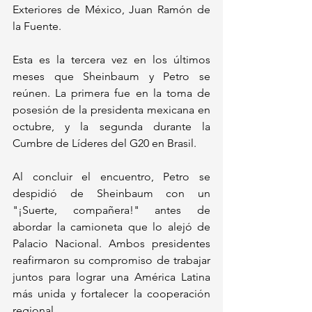
Exteriores de México, Juan Ramón de 
la Fuente.
Esta es la tercera vez en los últimos 
meses que Sheinbaum y Petro se 
reúnen. La primera fue en la toma de 
posesión de la presidenta mexicana en 
octubre, y la segunda durante la 
Cumbre de Líderes del G20 en Brasil.
Al concluir el encuentro, Petro se 
despidió de Sheinbaum con un 
"¡Suerte, compañera!" antes de 
abordar la camioneta que lo alejó de 
Palacio Nacional. Ambos presidentes 
reafirmaron su compromiso de trabajar 
juntos para lograr una América Latina 
más unida y fortalecer la cooperación 
regional.