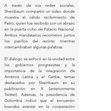
A través de sus redes sociales, 
Sheinbaum compartió un video donde 
muestra el cálido recibimiento de 
Petro, quien fue recibido con un abrazo 
en la puerta ocho de Palacio Nacional. 
Ambos mandatarios recorrieron juntos 
los pasillos del recinto mientras 
intercambiaban algunas palabras.
El diálogo se enfocó en la unidad entre 
los gobiernos progresistas y la 
importancia de la integración de 
América Latina y el Caribe, temas 
destacados por Sheinbaum en su 
publicación en X (anteriormente 
Twitter). Además, la presidencia de 
Colombia indicó que el encuentro 
buscaba avanzar en la cooperación 