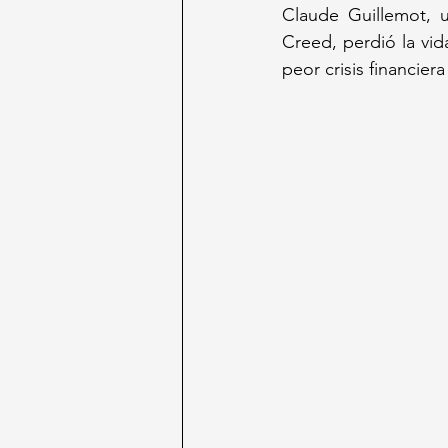
Claude Guillemot, 
Creed, perdió la vida
peor crisis financiera