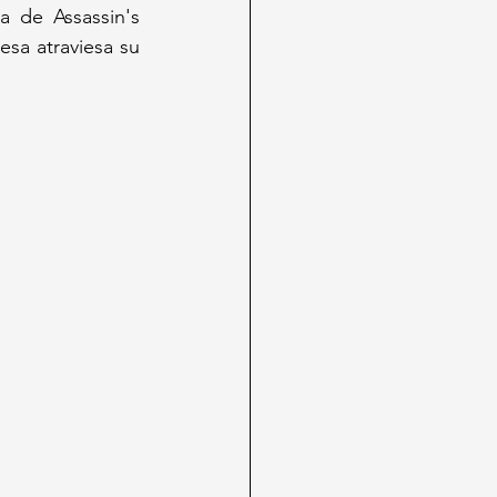
 de Assassin's 
esa atraviesa su 