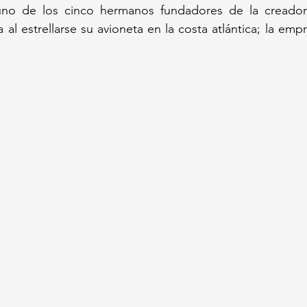
uno de los cinco hermanos fundadores de la creadora
 al estrellarse su avioneta en la costa atlántica; la empr