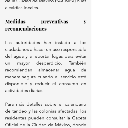
de la Ciudad de México (SACMEX) o las 
alcaldías locales.
Medidas preventivas y 
recomendaciones
Las autoridades han instado a los 
ciudadanos a hacer un uso responsable 
del agua y a reportar fugas para evitar 
un mayor desperdicio. También 
recomiendan almacenar agua de 
manera segura cuando el servicio esté 
disponible y reducir el consumo en 
actividades diarias.
Para más detalles sobre el calendario 
de tandeo y las colonias afectadas, los 
residentes pueden consultar la Gaceta 
Oficial de la Ciudad de México, donde 