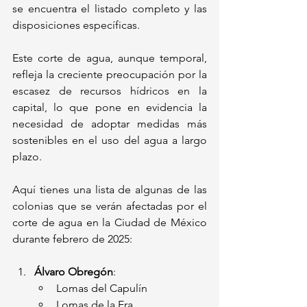
se encuentra el listado completo y las 
disposiciones específicas.
Este corte de agua, aunque temporal, 
refleja la creciente preocupación por la 
escasez de recursos hídricos en la 
capital, lo que pone en evidencia la 
necesidad de adoptar medidas más 
sostenibles en el uso del agua a largo 
plazo.
Aquí tienes una lista de algunas de las 
colonias que se verán afectadas por el 
corte de agua en la Ciudad de México 
durante febrero de 2025:
Álvaro Obregón
:
Lomas del Capulín
Lomas de la Era