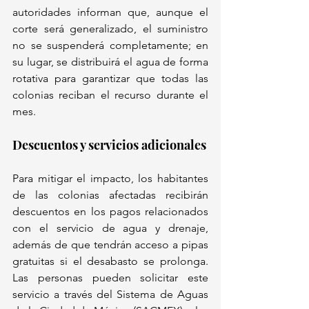
autoridades informan que, aunque el 
corte será generalizado, el suministro 
no se suspenderá completamente; en 
su lugar, se distribuirá el agua de forma 
rotativa para garantizar que todas las 
colonias reciban el recurso durante el 
mes.
Descuentos y servicios adicionales
Para mitigar el impacto, los habitantes 
de las colonias afectadas recibirán 
descuentos en los pagos relacionados 
con el servicio de agua y drenaje, 
además de que tendrán acceso a pipas 
gratuitas si el desabasto se prolonga. 
Las personas pueden solicitar este 
servicio a través del Sistema de Aguas 