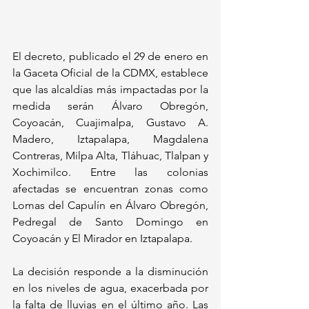
El decreto, publicado el 29 de enero en 
la Gaceta Oficial de la CDMX, establece 
que las alcaldías más impactadas por la 
medida serán Álvaro Obregón, 
Coyoacán, Cuajimalpa, Gustavo A. 
Madero, Iztapalapa, Magdalena 
Contreras, Milpa Alta, Tláhuac, Tlalpan y 
Xochimilco. Entre las colonias 
afectadas se encuentran zonas como 
Lomas del Capulín en Álvaro Obregón, 
Pedregal de Santo Domingo en 
Coyoacán y El Mirador en Iztapalapa.
La decisión responde a la disminución 
en los niveles de agua, exacerbada por 
la falta de lluvias en el último año. Las 