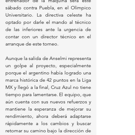
entrenador de la máquina será este 
sábado contra Puebla, en el Olímpico 
Universitario. La directiva celeste ha 
optado por darle el mando al técnico 
de las inferiores ante la urgencia de 
contar con un director técnico en el 
arranque de este torneo.
Aunque la salida de Anselmi representa 
un golpe al proyecto, especialmente 
porque el argentino había logrado una 
marca histórica de 42 puntos en la Liga 
MX y llegó a la final, Cruz Azul no tiene 
tiempo para lamentarse. El equipo, que 
aún cuenta con sus nuevos refuerzos y 
mantiene la esperanza de mejorar su 
rendimiento, ahora deberá adaptarse 
rápidamente a los cambios y buscar 
retomar su camino bajo la dirección de 