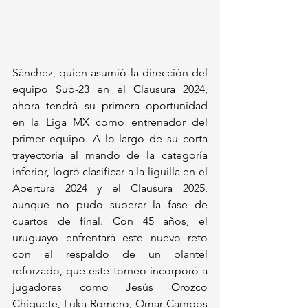
Sánchez, quien asumió la dirección del 
equipo Sub-23 en el Clausura 2024, 
ahora tendrá su primera oportunidad 
en la Liga MX como entrenador del 
primer equipo. A lo largo de su corta 
trayectoria al mando de la categoría 
inferior, logró clasificar a la liguilla en el 
Apertura 2024 y el Clausura 2025, 
aunque no pudo superar la fase de 
cuartos de final. Con 45 años, el 
uruguayo enfrentará este nuevo reto 
con el respaldo de un plantel 
reforzado, que este torneo incorporó a 
jugadores como Jesús Orozco 
Chiquete, Luka Romero, Omar Campos 