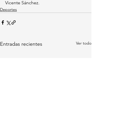
Vicente Sánchez.
Deportes
Ver todo
Entradas recientes