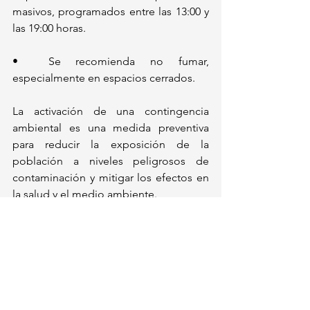
masivos, programados entre las 13:00 y 
las 19:00 horas. 
•  Se recomienda no fumar, 
especialmente en espacios cerrados. 
La activación de una contingencia 
ambiental es una medida preventiva 
para reducir la exposición de la 
población a niveles peligrosos de 
contaminación y mitigar los efectos en 
la salud y el medio ambiente.
México
Ver todo