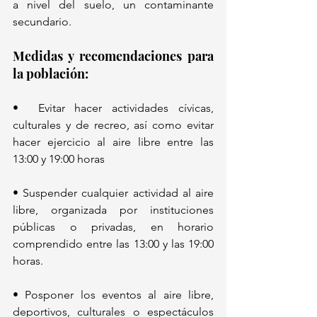
a nivel del suelo, un contaminante 
secundario. 
Medidas y recomendaciones para 
la población:
•  Evitar hacer actividades cívicas, 
culturales y de recreo, así como evitar 
hacer ejercicio al aire libre entre las 
13:00 y 19:00 horas
• Suspender cualquier actividad al aire 
libre, organizada por instituciones 
públicas o privadas, en horario 
comprendido entre las 13:00 y las 19:00 
horas. 
• Posponer los eventos al aire libre, 
deportivos, culturales o espectáculos 