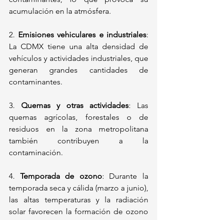
acumulación en la atmósfera. 
2.⁠ 
⁠Emisiones vehiculares e industriales
: 
La CDMX tiene una alta densidad de 
vehículos y actividades industriales, que 
generan grandes cantidades de 
contaminantes. 
3.⁠ ⁠
Quemas y otras actividades
: Las 
quemas agrícolas, forestales o de 
residuos en la zona metropolitana 
también contribuyen a la 
contaminación. 
4.
⁠ ⁠Temporada de ozono
: Durante la 
temporada seca y cálida (marzo a junio), 
las altas temperaturas y la radiación 
solar favorecen la formación de ozono 