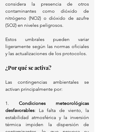
considera la presencia de otros 
contaminantes como dióxido de 
nitrógeno (NO2) o dióxido de azufre 
(SO2) en niveles peligrosos. 
Estos umbrales pueden variar 
ligeramente según las normas oficiales 
y las actualizaciones de los protocolos. 
¿Por qué se activa? 
Las contingencias ambientales se 
activan principalmente por: 
1. 
Condiciones meteorológicas 
desfavorables
: La falta de viento, la 
estabilidad atmosférica y la inversión 
térmica impiden la dispersión de 
contaminantes, lo que provoca su 