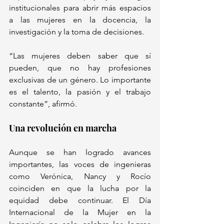
institucionales para abrir más espacios 
a las mujeres en la docencia, la 
investigación y la toma de decisiones.
“Las mujeres deben saber que sí 
pueden, que no hay profesiones 
exclusivas de un género. Lo importante 
es el talento, la pasión y el trabajo 
constante”, afirmó.
Una revolución en marcha
Aunque se han logrado avances 
importantes, las voces de ingenieras 
como Verónica, Nancy y Rocío 
coinciden en que la lucha por la 
equidad debe continuar. El Día 
Internacional de la Mujer en la 