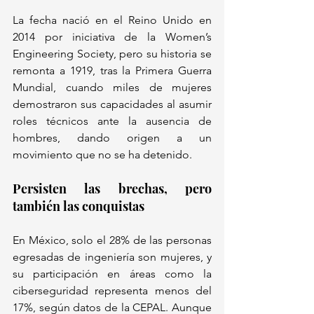
La fecha nació en el Reino Unido en 
2014 por iniciativa de la Women’s 
Engineering Society, pero su historia se 
remonta a 1919, tras la Primera Guerra 
Mundial, cuando miles de mujeres 
demostraron sus capacidades al asumir 
roles técnicos ante la ausencia de 
hombres, dando origen a un 
movimiento que no se ha detenido.
Persisten las brechas, pero 
también las conquistas
En México, solo el 28% de las personas 
egresadas de ingeniería son mujeres, y 
su participación en áreas como la 
ciberseguridad representa menos del 
17%, según datos de la CEPAL. Aunque 