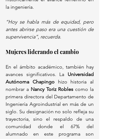
la ingeniería.
“Hoy se habla más de equidad, pero 
antes abrirse paso era una cuestión de 
supervivencia”, recuerda.
Mujeres liderando el cambio
En el ámbito académico, también hay 
avances significativos. La 
Universidad 
Autónoma Chapingo
 hizo historia al 
nombrar a 
Nancy Toriz Robles
 como la 
primera directora del Departamento de 
Ingeniería Agroindustrial en más de un 
siglo. Su designación no solo refleja su 
trayectoria, sino el respaldo de una 
comunidad donde el 67% del 
alumnado en este programa son 