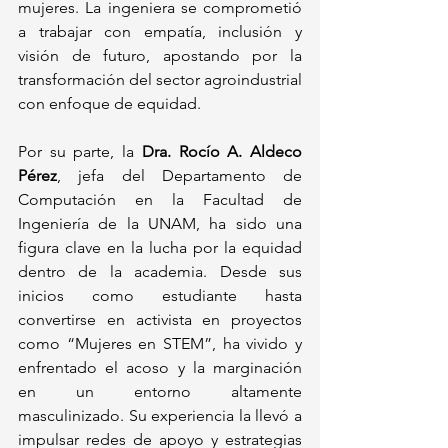
mujeres. La ingeniera se comprometió 
a trabajar con empatía, inclusión y 
visión de futuro, apostando por la 
transformación del sector agroindustrial 
con enfoque de equidad.
Por su parte, la 
Dra. Rocío A. Aldeco 
Pérez
, jefa del Departamento de 
Computación en la Facultad de 
Ingeniería de la UNAM, ha sido una 
figura clave en la lucha por la equidad 
dentro de la academia. Desde sus 
inicios como estudiante hasta 
convertirse en activista en proyectos 
como “Mujeres en STEM”, ha vivido y 
enfrentado el acoso y la marginación 
en un entorno altamente 
masculinizado. Su experiencia la llevó a 
impulsar redes de apoyo y estrategias 