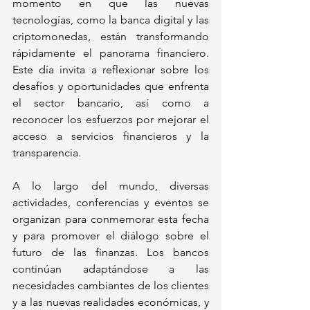
momento en que las nuevas 
tecnologías, como la banca digital y las 
criptomonedas, están transformando 
rápidamente el panorama financiero. 
Este día invita a reflexionar sobre los 
desafíos y oportunidades que enfrenta 
el sector bancario, así como a 
reconocer los esfuerzos por mejorar el 
acceso a servicios financieros y la 
transparencia.
A lo largo del mundo, diversas 
actividades, conferencias y eventos se 
organizan para conmemorar esta fecha 
y para promover el diálogo sobre el 
futuro de las finanzas. Los bancos 
continúan adaptándose a las 
necesidades cambiantes de los clientes 
y a las nuevas realidades económicas, y 