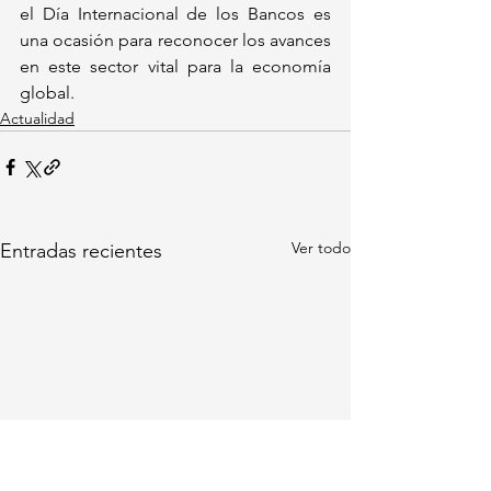
el Día Internacional de los Bancos es 
una ocasión para reconocer los avances 
en este sector vital para la economía 
global.
Actualidad
Ver todo
Entradas recientes