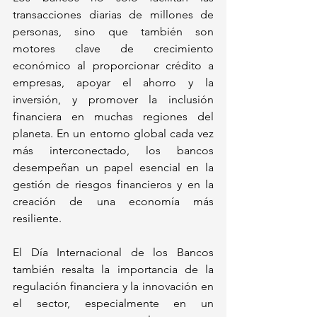
transacciones diarias de millones de 
personas, sino que también son 
motores clave de crecimiento 
económico al proporcionar crédito a 
empresas, apoyar el ahorro y la 
inversión, y promover la inclusión 
financiera en muchas regiones del 
planeta. En un entorno global cada vez 
más interconectado, los bancos 
desempeñan un papel esencial en la 
gestión de riesgos financieros y en la 
creación de una economía más 
resiliente.
El Día Internacional de los Bancos 
también resalta la importancia de la 
regulación financiera y la innovación en 
el sector, especialmente en un 