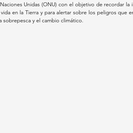
Naciones Unidas (ONU) con el objetivo de recordar la im
vida en la Tierra y para alertar sobre los peligros que 
la sobrepesca y el cambio climático. 