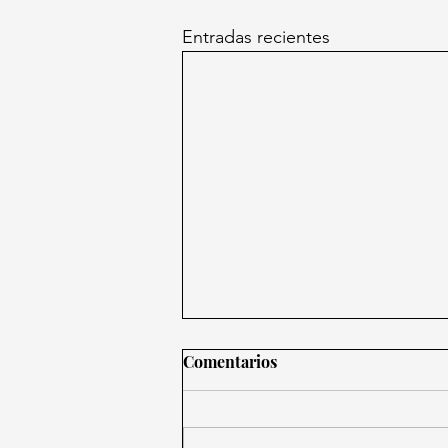
Entradas recientes
Comentarios