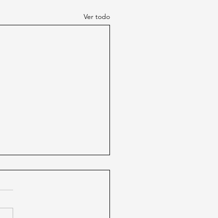
Ver todo