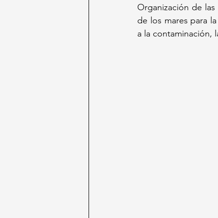
Organización de las 
de los mares para la 
a la contaminación, 