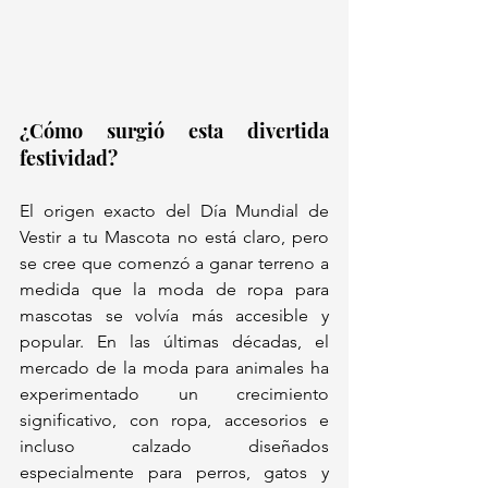
¿Cómo surgió esta divertida 
festividad?
El origen exacto del Día Mundial de 
Vestir a tu Mascota no está claro, pero 
se cree que comenzó a ganar terreno a 
medida que la moda de ropa para 
mascotas se volvía más accesible y 
popular. En las últimas décadas, el 
mercado de la moda para animales ha 
experimentado un crecimiento 
significativo, con ropa, accesorios e 
incluso calzado diseñados 
especialmente para perros, gatos y 