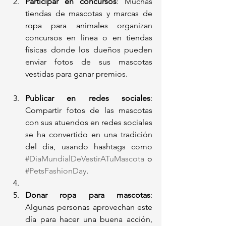
Participar en concursos
: Muchas 
tiendas de mascotas y marcas de 
ropa para animales organizan 
concursos en línea o en tiendas 
físicas donde los dueños pueden 
enviar fotos de sus mascotas 
vestidas para ganar premios.
Publicar en redes sociales
: 
Compartir fotos de las mascotas 
con sus atuendos en redes sociales 
se ha convertido en una tradición 
del día, usando hashtags como 
#DiaMundialDeVestirATuMascota
 o 
#PetsFashionDay
.
Donar ropa para mascotas
: 
Algunas personas aprovechan este 
día para hacer una buena acción, 