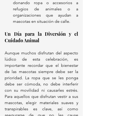
donando ropa o accesorios a 
refugios de animales o a 
organizaciones que ayudan a 
mascotas en situación de calle.
Un Día para la Diversión y el 
Cuidado Animal
Aunque muchos disfrutan del aspecto 
lúdico de esta celebración, es 
importante recordar que el bienestar 
de las mascotas siempre debe ser la 
prioridad. La ropa que se les ponga 
debe ser cómoda, no debe interferir 
con su movilidad ni causarles estrés. 
Para aquellos que disfrutan vestir a sus 
mascotas, elegir materiales suaves y 
transpirables es clave, así como 
asegurarse de que no les cause 