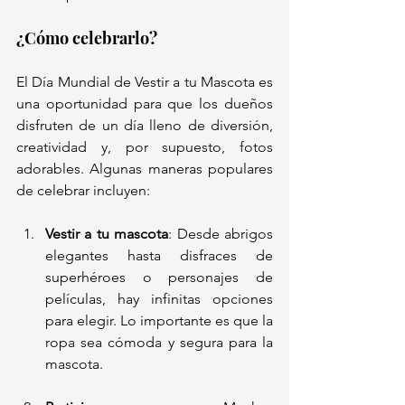
¿Cómo celebrarlo?
El Día Mundial de Vestir a tu Mascota es 
una oportunidad para que los dueños 
disfruten de un día lleno de diversión, 
creatividad y, por supuesto, fotos 
adorables. Algunas maneras populares 
de celebrar incluyen:
Vestir a tu mascota
: Desde abrigos 
elegantes hasta disfraces de 
superhéroes o personajes de 
películas, hay infinitas opciones 
para elegir. Lo importante es que la 
ropa sea cómoda y segura para la 
mascota.