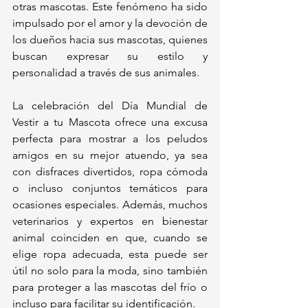
otras mascotas. Este fenómeno ha sido 
impulsado por el amor y la devoción de 
los dueños hacia sus mascotas, quienes 
buscan expresar su estilo y 
personalidad a través de sus animales.
La celebración del Día Mundial de 
Vestir a tu Mascota ofrece una excusa 
perfecta para mostrar a los peludos 
amigos en su mejor atuendo, ya sea 
con disfraces divertidos, ropa cómoda 
o incluso conjuntos temáticos para 
ocasiones especiales. Además, muchos 
veterinarios y expertos en bienestar 
animal coinciden en que, cuando se 
elige ropa adecuada, esta puede ser 
útil no solo para la moda, sino también 
para proteger a las mascotas del frío o 
incluso para facilitar su identificación.