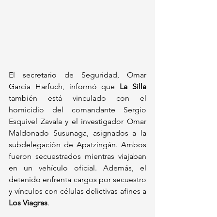
El secretario de Seguridad, Omar 
García Harfuch, informó que 
La Silla
también está vinculado con el 
homicidio del comandante Sergio 
Esquivel Zavala y el investigador Omar 
Maldonado Susunaga, asignados a la 
subdelegación de Apatzingán. Ambos 
fueron secuestrados mientras viajaban 
en un vehículo oficial. Además, el 
detenido enfrenta cargos por secuestro 
y vínculos con células delictivas afines a 
Los Viagras
.