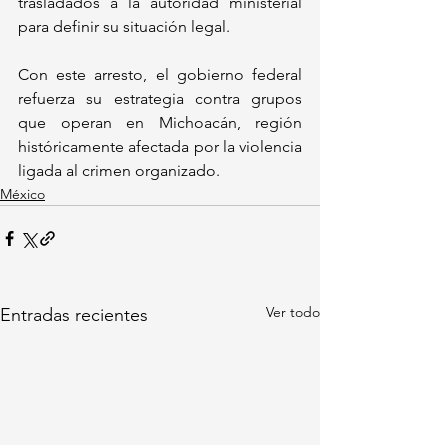
trasladados a la autoridad ministerial 
para definir su situación legal.
Con este arresto, el gobierno federal 
refuerza su estrategia contra grupos 
que operan en Michoacán, región 
históricamente afectada por la violencia 
ligada al crimen organizado.
México
Ver todo
Entradas recientes