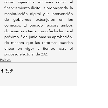
como injerencia acciones como el 
financiamiento ilícito, la propaganda, la 
manipulación digital y la intervención 
de gobiernos extranjeros en los 
comicios. El Senado recibirá ambos 
dictámenes y tiene como fecha límite el 
próximo 3 de junio para su aprobación, 
de manera que las reformas puedan 
entrar en vigor a tiempo para el 
proceso electoral de 202.
Política
Ver todo
Entradas recientes