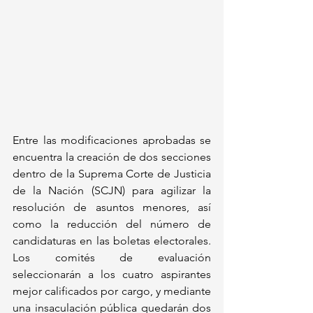
Entre las modificaciones aprobadas se 
encuentra la creación de dos secciones 
dentro de la Suprema Corte de Justicia 
de la Nación (SCJN) para agilizar la 
resolución de asuntos menores, así 
como la reducción del número de 
candidaturas en las boletas electorales. 
Los comités de evaluación 
seleccionarán a los cuatro aspirantes 
mejor calificados por cargo, y mediante 
una insaculación pública quedarán dos 