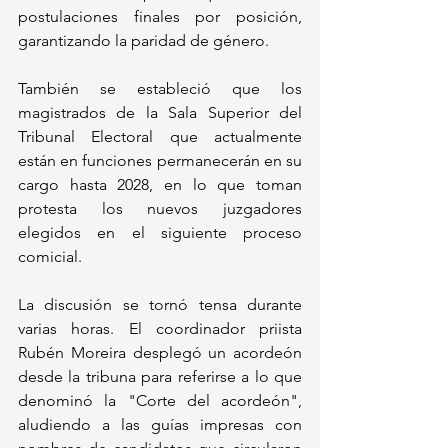
postulaciones finales por posición, 
garantizando la paridad de género. 
También se estableció que los 
magistrados de la Sala Superior del 
Tribunal Electoral que actualmente 
están en funciones permanecerán en su 
cargo hasta 2028, en lo que toman 
protesta los nuevos juzgadores 
elegidos en el siguiente proceso 
comicial.
La discusión se tornó tensa durante 
varias horas. El coordinador priista 
Rubén Moreira desplegó un acordeón 
desde la tribuna para referirse a lo que 
denominó la "Corte del acordeón", 
aludiendo a las guías impresas con 