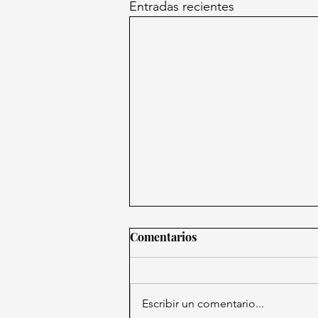
Entradas recientes
Comentarios
Escribir un comentario...