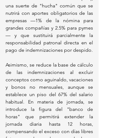
una suerte de "hucha" común que se 
nutrirá con aportes obligatorios de las 
empresas —1% de la nómina para 
grandes compañías y 2.5% para pymes
— y que sustituirá parcialmente la 
responsabilidad patronal directa en el 
pago de indemnizaciones por despido. 
Asimismo, se reduce la base de cálculo 
de las indemnizaciones al excluir 
conceptos como aguinaldo, vacaciones 
y bonos no mensuales, aunque se 
establece un piso del 67% del salario 
habitual. En materia de jornada, se 
introduce la figura del "banco de 
horas" que permitirá extender la 
jornada diaria hasta 12 horas, 
compensando el exceso con días libres 