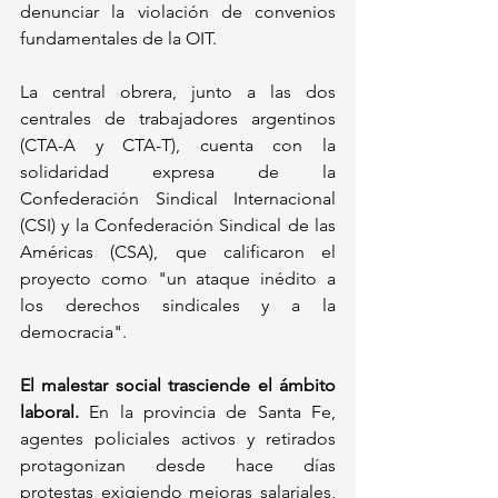
denunciar la violación de convenios 
fundamentales de la OIT. 
La central obrera, junto a las dos 
centrales de trabajadores argentinos 
(CTA-A y CTA-T), cuenta con la 
solidaridad expresa de la 
Confederación Sindical Internacional 
(CSI) y la Confederación Sindical de las 
Américas (CSA), que calificaron el 
proyecto como "un ataque inédito a 
los derechos sindicales y a la 
democracia".
El malestar social trasciende el ámbito 
laboral.
 En la provincia de Santa Fe, 
agentes policiales activos y retirados 
protagonizan desde hace días 
protestas exigiendo mejoras salariales, 