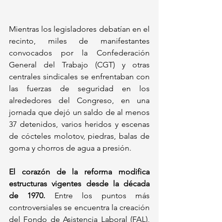
Mientras los legisladores debatían en el 
recinto, miles de manifestantes 
convocados por la Confederación 
General del Trabajo (CGT) y otras 
centrales sindicales se enfrentaban con 
las fuerzas de seguridad en los 
alrededores del Congreso, en una 
jornada que dejó un saldo de al menos 
37 detenidos, varios heridos y escenas 
de cócteles molotov, piedras, balas de 
goma y chorros de agua a presión.
El corazón de la reforma modifica 
estructuras vigentes desde la década 
de 1970.
 Entre los puntos más 
controversiales se encuentra la creación 
del Fondo de Asistencia Laboral (FAL), 