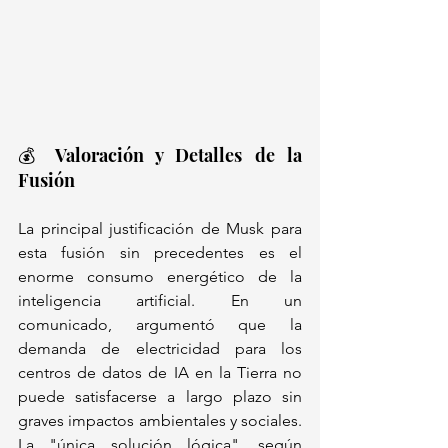
💰 Valoración y Detalles de la 
Fusión
La principal justificación de Musk para 
esta fusión sin precedentes es el 
enorme consumo energético de la 
inteligencia artificial. En un 
comunicado, argumentó que la 
demanda de electricidad para los 
centros de datos de IA en la Tierra no 
puede satisfacerse a largo plazo sin 
graves impactos ambientales y sociales. 
La "única solución lógica", según 