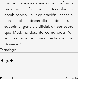
marca una apuesta audaz por definir la 
próxima frontera tecnológica, 
combinando la exploración espacial 
con el desarrollo de una 
superinteligencia artificial, un concepto 
que Musk ha descrito como crear "un 
sol consciente para entender el 
Universo".
Tecnología
Ver todo
Entradas recientes