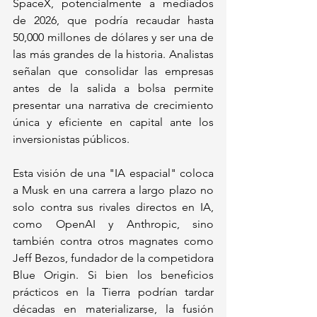
SpaceX, potencialmente a mediados 
de 2026, que podría recaudar hasta 
50,000 millones de dólares y ser una de 
las más grandes de la historia. Analistas 
señalan que consolidar las empresas 
antes de la salida a bolsa permite 
presentar una narrativa de crecimiento 
única y eficiente en capital ante los 
inversionistas públicos.
Esta visión de una "IA espacial" coloca 
a Musk en una carrera a largo plazo no 
solo contra sus rivales directos en IA, 
como OpenAI y Anthropic, sino 
también contra otros magnates como 
Jeff Bezos, fundador de la competidora 
Blue Origin. Si bien los beneficios 
prácticos en la Tierra podrían tardar 
décadas en materializarse, la fusión 