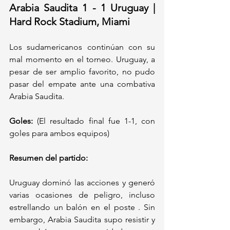
Arabia Saudita 1 - 1 Uruguay | 
Hard Rock Stadium, Miami
Los sudamericanos continúan con su 
mal momento en el torneo. Uruguay, a 
pesar de ser amplio favorito, no pudo 
pasar del empate ante una combativa 
Arabia Saudita.
Goles:
 (El resultado final fue 1-1, con 
goles para ambos equipos) 
Resumen del partido:
Uruguay dominó las acciones y generó 
varias ocasiones de peligro, incluso 
estrellando un balón en el poste . Sin 
embargo, Arabia Saudita supo resistir y 