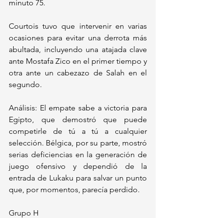
minuto 75.
Courtois tuvo que intervenir en varias 
ocasiones para evitar una derrota más 
abultada, incluyendo una atajada clave 
ante Mostafa Zico en el primer tiempo y 
otra ante un cabezazo de Salah en el 
segundo.
Análisis: El empate sabe a victoria para 
Egipto, que demostró que puede 
competirle de tú a tú a cualquier 
selección. Bélgica, por su parte, mostró 
serias deficiencias en la generación de 
juego ofensivo y dependió de la 
entrada de Lukaku para salvar un punto 
que, por momentos, parecía perdido.
Grupo H