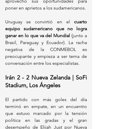
aprovechó sus oportunidades para 
poner en aprietos a los sudamericanos.
Uruguay se convirtió en el 
cuarto 
equipo sudamericano que no logra 
ganar en lo que va del Mundial
 (junto a 
Brasil, Paraguay y Ecuador). La racha 
negativa de la CONMEBOL es 
preocupante y empieza a ser tema de 
conversación entre los especialistas.
Irán 2 - 2 Nueva Zelanda | SoFi 
Stadium, Los Ángeles
El partido con más goles del día 
terminó en empate, en un encuentro 
que estuvo marcado por la tensión 
política en las gradas y el gran 
desempeño de Elijah Just por Nueva 