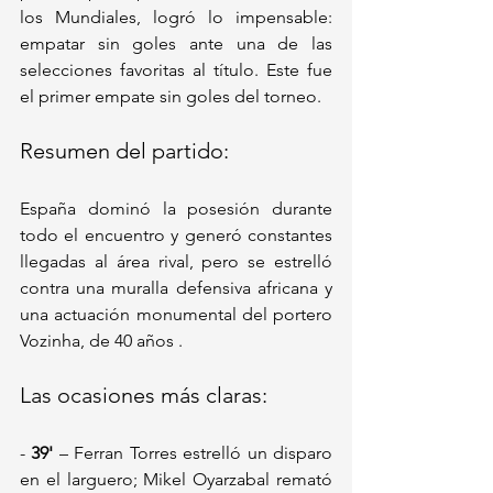
los Mundiales, logró lo impensable: 
empatar sin goles ante una de las 
selecciones favoritas al título. Este fue 
el primer empate sin goles del torneo.
Resumen del partido:
España dominó la posesión durante 
todo el encuentro y generó constantes 
llegadas al área rival, pero se estrelló 
contra una muralla defensiva africana y 
una actuación monumental del portero 
Vozinha, de 40 años .
Las ocasiones más claras:
- 
39'
 – Ferran Torres estrelló un disparo 
en el larguero; Mikel Oyarzabal remató 