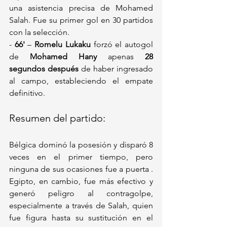
una asistencia precisa de Mohamed 
Salah. Fue su primer gol en 30 partidos 
con la selección.
- 
66'
 – 
Romelu Lukaku
 forzó el autogol 
de 
Mohamed Hany
 apenas 
28 
segundos después
 de haber ingresado 
al campo, estableciendo el empate 
definitivo.
Resumen del partido:
Bélgica dominó la posesión y disparó 8 
veces en el primer tiempo, pero 
ninguna de sus ocasiones fue a puerta . 
Egipto, en cambio, fue más efectivo y 
generó peligro al contragolpe, 
especialmente a través de Salah, quien 
fue figura hasta su sustitución en el 