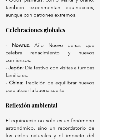
también experimentan equinoccios, 
aunque con patrones extremos.  
Celebraciones globales  
- 
Nowruz
: Año Nuevo persa, que 
celebra renacimiento y nuevos 
comienzos.  
- 
Japón
: Día festivo con visitas a tumbas 
familiares.  
- 
China
: Tradición de equilibrar huevos 
para atraer la buena suerte.  
Reflexión ambiental  
El equinoccio no solo es un fenómeno 
astronómico, sino un recordatorio de 
los ciclos naturales y el impacto del 