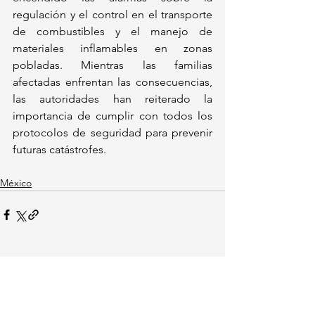
regulación y el control en el transporte 
de combustibles y el manejo de 
materiales inflamables en zonas 
pobladas. Mientras las familias 
afectadas enfrentan las consecuencias, 
las autoridades han reiterado la 
importancia de cumplir con todos los 
protocolos de seguridad para prevenir 
futuras catástrofes.
México
Ver todo
Entradas recientes