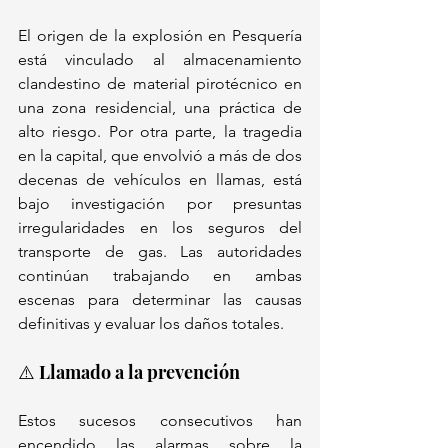
El origen de la explosión en Pesquería 
está vinculado al almacenamiento 
clandestino de material pirotécnico en 
una zona residencial, una práctica de 
alto riesgo. Por otra parte, la tragedia 
en la capital, que envolvió a más de dos 
decenas de vehículos en llamas, está 
bajo investigación por presuntas 
irregularidades en los seguros del 
transporte de gas. Las autoridades 
continúan trabajando en ambas 
escenas para determinar las causas 
definitivas y evaluar los daños totales.
⚠️ Llamado a la prevención
Estos sucesos consecutivos han 
encendido las alarmas sobre la 