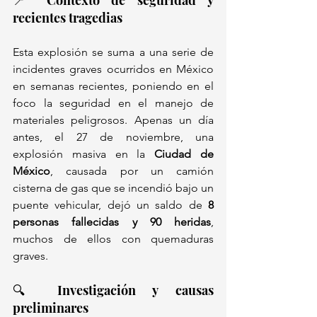
📍 Contexto de seguridad y 
recientes tragedias
Esta explosión se suma a una serie de 
incidentes graves ocurridos en México 
en semanas recientes, poniendo en el 
foco la seguridad en el manejo de 
materiales peligrosos. Apenas un día 
antes, el 27 de noviembre, una 
explosión masiva en la 
Ciudad de 
México
, causada por un camión 
cisterna de gas que se incendió bajo un 
puente vehicular, dejó un saldo de 
8 
personas fallecidas y 90 heridas
, 
muchos de ellos con quemaduras 
graves.
🔍 Investigación y causas 
preliminares