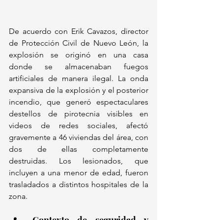
De acuerdo con Erik Cavazos, director 
de Protección Civil de Nuevo León, la 
explosión se originó en una casa 
donde se almacenaban fuegos 
artificiales de manera ilegal. La onda 
expansiva de la explosión y el posterior 
incendio, que generó espectaculares 
destellos de pirotecnia visibles en 
videos de redes sociales, afectó 
gravemente a 46 viviendas del área, con 
dos de ellas completamente 
destruidas. Los lesionados, que 
incluyen a una menor de edad, fueron 
trasladados a distintos hospitales de la 
zona.