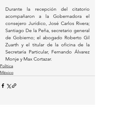
Durante la recepción del citatorio 
acompañaron a la Gobernadora el 
consejero Jurídico, José Carlos Rivera; 
Santiago De la Peña, secretario general 
de Gobierno; el abogado Roberto Gil 
Zuarth y el titular de la oficina de la 
Secretaría Particular, Fernando Álvarez 
Monje y Max Cortazar.
Política
México
Ver todo
Entradas recientes