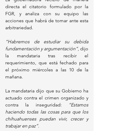
directa el citatorio formulado por la 
FGR, y analiza con su equipo las 
acciones que habrá de tomar ante esta 
arbitrariedad. 
“Habremos de estudiar su debida 
fundamentación y argumentación”
, dijo 
la mandataria tras recibir el 
requerimiento, que está fechado para 
el próximo miércoles a las 10 de la 
mañana.
La mandataria dijo que su Gobierno ha 
actuado contra el crimen organizado y 
contra la inseguridad: 
“Estamos 
haciendo todas las cosas para que los 
chihuahuenses puedan vivir, crecer y 
trabajar en paz”
. 