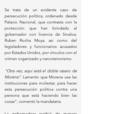
Se trata de un evidente caso de 
persecución política, ordenado desde 
Palacio Nacional, que contrasta con la 
protección que han brindado al 
gobernador con licencia de Sinaloa, 
Ruben Rocha Moya, así como del 
legisladores y funcionarios acusados 
por Estados Unidos, por vínculos con el 
crimen organizado y narcoterrorismo. 
“Otra vez, aquí está el doble rasero de 
Morena”
. Lamento que Morena use las 
instituciones para molestar, para hacer 
esta persecución política contra una 
persona que está haciendo bien las 
cosas”, comentó la mandataria.
La gobernadora recibió de manera 