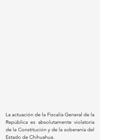
La actuación de la Fiscalía General de la 
República es absolutamente violatoria 
de la Constitución y de la soberanía del 
Estado de Chihuahua. 