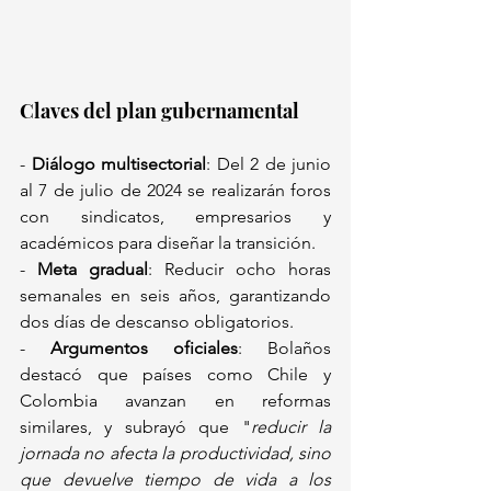
Claves del plan gubernamental 
- 
Diálogo multisectorial
: Del 2 de junio 
al 7 de julio de 2024 se realizarán foros 
con sindicatos, empresarios y 
académicos para diseñar la transición.  
- 
Meta gradual
: Reducir ocho horas 
semanales en seis años, garantizando 
dos días de descanso obligatorios.  
- 
Argumentos oficiales
: Bolaños 
destacó que países como Chile y 
Colombia avanzan en reformas 
similares, y subrayó que "
reducir la 
jornada no afecta la productividad, sino 
que devuelve tiempo de vida a los 