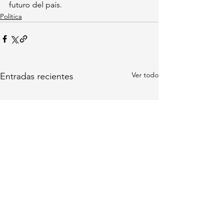
futuro del país.
Política
Ver todo
Entradas recientes