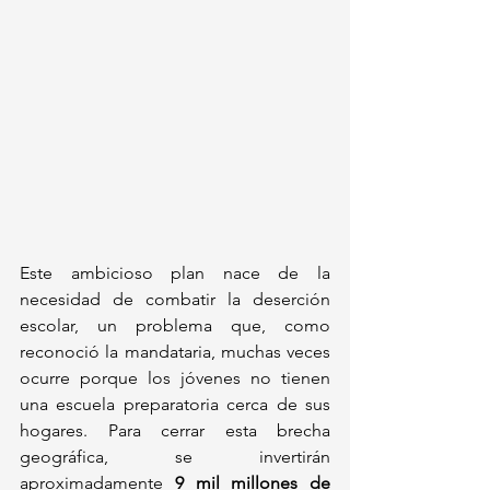
Este ambicioso plan nace de la 
necesidad de combatir la deserción 
escolar, un problema que, como 
reconoció la mandataria, muchas veces 
ocurre porque los jóvenes no tienen 
una escuela preparatoria cerca de sus 
hogares. Para cerrar esta brecha 
geográfica, se invertirán 
aproximadamente 
9 mil millones de 