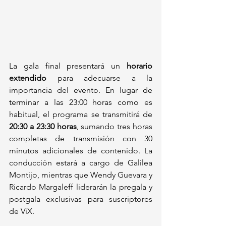
La gala final presentará un 
horario 
extendido
 para adecuarse a la 
importancia del evento. En lugar de 
terminar a las 23:00 horas como es 
habitual, el programa se transmitirá de 
20:30 a 23:30 horas
, sumando tres horas 
completas de transmisión con 30 
minutos adicionales de contenido. La 
conducción estará a cargo de Galilea 
Montijo, mientras que Wendy Guevara y 
Ricardo Margaleff liderarán la pregala y 
postgala exclusivas para suscriptores 
de ViX.