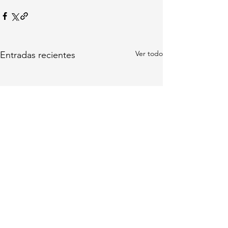
Ver todo
Entradas recientes