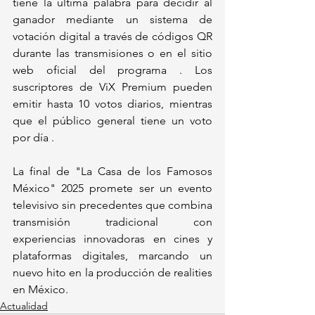
tiene la última palabra para decidir al 
ganador mediante un sistema de 
votación digital a través de códigos QR 
durante las transmisiones o en el sitio 
web oficial del programa . Los 
suscriptores de ViX Premium pueden 
emitir hasta 10 votos diarios, mientras 
que el público general tiene un voto 
por día .
La final de "La Casa de los Famosos 
México" 2025 promete ser un evento 
televisivo sin precedentes que combina 
transmisión tradicional con 
experiencias innovadoras en cines y 
plataformas digitales, marcando un 
nuevo hito en la producción de realities 
en México.
Actualidad