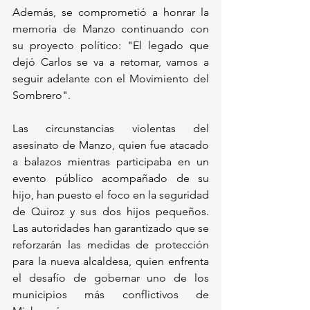
Además, se comprometió a honrar la 
memoria de Manzo continuando con 
su proyecto político: "El legado que 
dejó Carlos se va a retomar, vamos a 
seguir adelante con el Movimiento del 
Sombrero".
Las circunstancias violentas del 
asesinato de Manzo, quien fue atacado 
a balazos mientras participaba en un 
evento público acompañado de su 
hijo, han puesto el foco en la seguridad 
de Quiroz y sus dos hijos pequeños. 
Las autoridades han garantizado que se 
reforzarán las medidas de protección 
para la nueva alcaldesa, quien enfrenta 
el desafío de gobernar uno de los 
municipios más conflictivos de 