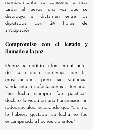
nombramiento se consume a más 
tardar el jueves, una vez que se 
distribuya el dictamen entre los 
diputados con 24 horas de 
anticipación.
Compromiso con el legado y 
llamado a la paz
Quiroz ha pedido a los simpatizantes 
de su esposo continuar con las 
movilizaciones pero sin violencia, 
vandalismo ni afectaciones a terceros. 
"Su lucha siempre fue pacífica", 
declaró la viuda en una transmisión en 
redes sociales, añadiendo que "a él no 
le hubiera gustado, su lucha no fue 
encampinada a hechos violentos". 