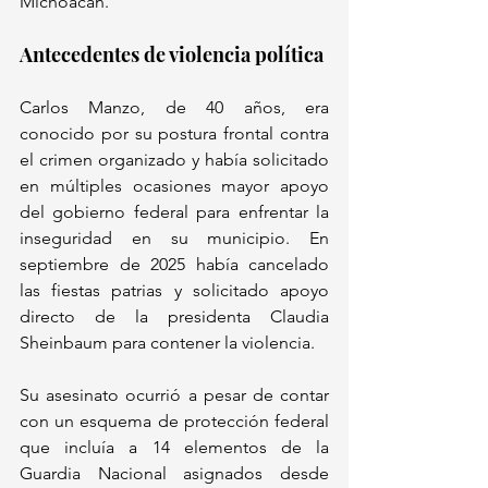
Michoacán.
Antecedentes de violencia política
Carlos Manzo, de 40 años, era 
conocido por su postura frontal contra 
el crimen organizado y había solicitado 
en múltiples ocasiones mayor apoyo 
del gobierno federal para enfrentar la 
inseguridad en su municipio. En 
septiembre de 2025 había cancelado 
las fiestas patrias y solicitado apoyo 
directo de la presidenta Claudia 
Sheinbaum para contener la violencia. 
Su asesinato ocurrió a pesar de contar 
con un esquema de protección federal 
que incluía a 14 elementos de la 
Guardia Nacional asignados desde 