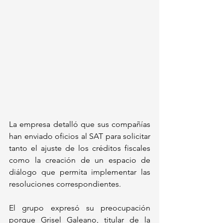
La empresa detalló que sus compañías 
han enviado oficios al SAT para solicitar 
tanto el ajuste de los créditos fiscales 
como la creación de un espacio de 
diálogo que permita implementar las 
resoluciones correspondientes. 
El grupo expresó su preocupación 
porque Grisel Galeano, titular de la 