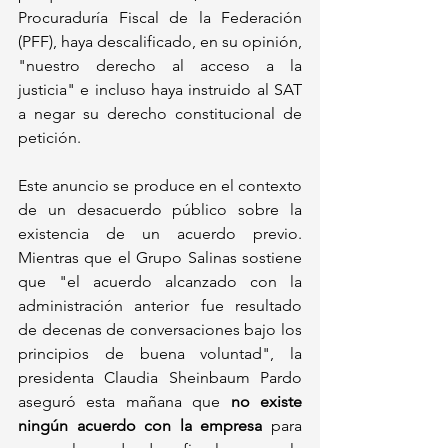
Procuraduría Fiscal de la Federación 
(PFF), haya descalificado, en su opinión, 
"nuestro derecho al acceso a la 
justicia" e incluso haya instruido al SAT 
a negar su derecho constitucional de 
petición.
Este anuncio se produce en el contexto 
de un desacuerdo público sobre la 
existencia de un acuerdo previo. 
Mientras que el Grupo Salinas sostiene 
que "el acuerdo alcanzado con la 
administración anterior fue resultado 
de decenas de conversaciones bajo los 
principios de buena voluntad", la 
presidenta Claudia Sheinbaum Pardo 
aseguró esta mañana que 
no existe 
ningún acuerdo con la empresa
 para 