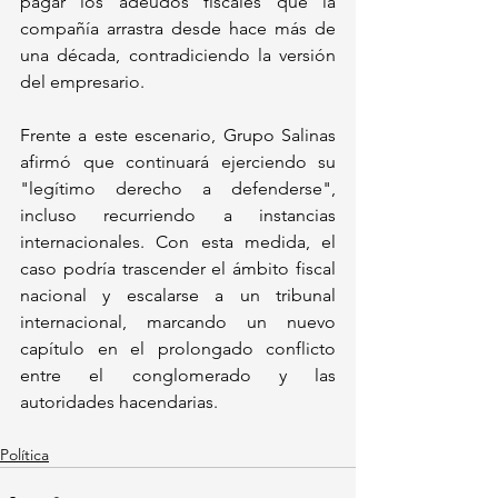
pagar los adeudos fiscales que la 
compañía arrastra desde hace más de 
una década, contradiciendo la versión 
del empresario.
Frente a este escenario, Grupo Salinas 
afirmó que continuará ejerciendo su 
"legítimo derecho a defenderse", 
incluso recurriendo a instancias 
internacionales. Con esta medida, el 
caso podría trascender el ámbito fiscal 
nacional y escalarse a un tribunal 
internacional, marcando un nuevo 
capítulo en el prolongado conflicto 
entre el conglomerado y las 
autoridades hacendarias.
Política