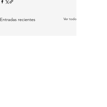
Ver todo
Entradas recientes
Comentarios