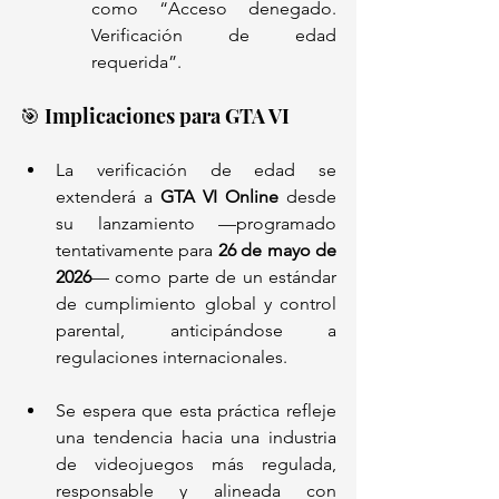
como “Acceso denegado. 
Verificación de edad 
requerida”.
🎯 Implicaciones para GTA VI
La verificación de edad se 
extenderá a 
GTA VI Online
 desde 
su lanzamiento —programado 
tentativamente para 
26 de mayo de 
2026
— como parte de un estándar 
de cumplimiento global y control 
parental, anticipándose a 
regulaciones internacionales.
Se espera que esta práctica refleje 
una tendencia hacia una industria 
de videojuegos más regulada, 
responsable y alineada con 