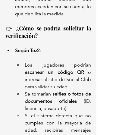
menores accedan con su cuenta, lo 
que debilita la medida.
👉 ¿Cómo se podría solicitar la 
verificación?
Según Tez2:
Los jugadores podrían 
escanear un código QR
 o 
ingresar al sitio de Social Club 
para validar su edad.
Se tomarían 
selfies o fotos de 
documentos oficiales
 (ID, 
licencia, pasaporte).
Si el sistema detecta que no 
cumples con la mayoría de 
edad, recibirás mensajes 