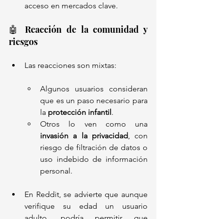
acceso en mercados clave.
🤖 Reacción de la comunidad y 
riesgos
Las reacciones son mixtas:
Algunos usuarios consideran 
que es un paso necesario para 
la 
protección infantil
.
Otros lo ven como una 
invasión a la privacidad
, con 
riesgo de filtración de datos o 
uso indebido de información 
personal.
En Reddit, se advierte que aunque 
verifique su edad un usuario 
adulto, podría permitir que 