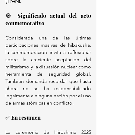
(TPAN)
.
🧭 Significado actual del acto 
conmemorativo
Considerada una de las últimas 
participaciones masivas de hibakusha, 
la conmemoración invita a reflexionar 
sobre la creciente aceptación del 
militarismo y la disuasión nuclear como 
herramienta de seguridad global. 
También demanda recordar que hasta 
ahora no se ha responsabilizado 
legalmente a ninguna nación por el uso 
de armas atómicas en conflicto.
✅ En resumen
La ceremonia de Hiroshima 2025 