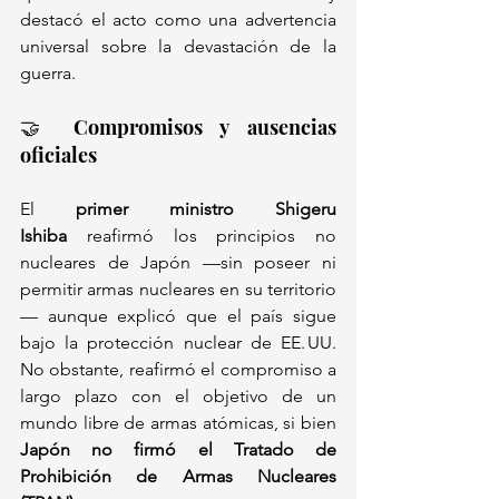
destacó el acto como una advertencia 
universal sobre la devastación de la 
guerra.
🤝 Compromisos y ausencias 
oficiales
El 
primer ministro Shigeru 
Ishiba
 reafirmó los principios no 
nucleares de Japón —sin poseer ni 
permitir armas nucleares en su territorio
— aunque explicó que el país sigue 
bajo la protección nuclear de EE. UU. 
No obstante, reafirmó el compromiso a 
largo plazo con el objetivo de un 
mundo libre de armas atómicas, si bien 
Japón no firmó el Tratado de 
Prohibición de Armas Nucleares 