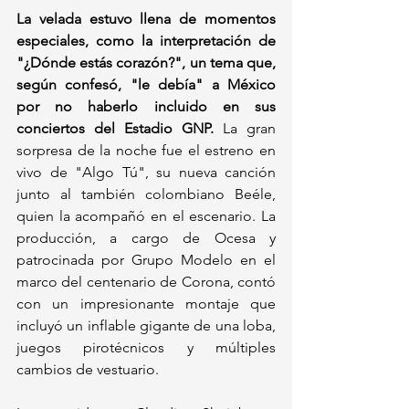
La velada estuvo llena de momentos 
especiales, como la interpretación de 
"¿Dónde estás corazón?", un tema que, 
según confesó, "le debía" a México 
por no haberlo incluido en sus 
conciertos del Estadio GNP.
 La gran 
sorpresa de la noche fue el estreno en 
vivo de "Algo Tú", su nueva canción 
junto al también colombiano Beéle, 
quien la acompañó en el escenario. La 
producción, a cargo de Ocesa y 
patrocinada por Grupo Modelo en el 
marco del centenario de Corona, contó 
con un impresionante montaje que 
incluyó un inflable gigante de una loba, 
juegos pirotécnicos y múltiples 
cambios de vestuario. 