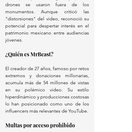
drones se usaron fuera de los 
monumentos. Aunque criticó las 
"distorsiones" del video, reconoció su 
potencial para despertar interés en el 
patrimonio mexicano entre audiencias 
jóvenes.  
¿Quién es MrBeast?  
El creador de 27 años, famoso por retos 
extremos y donaciones millonarias, 
acumula más de 54 millones de vistas 
en su polémico video. Su estilo 
hiperdinámico y producciones costosas 
lo han posicionado como uno de los 
influencers más relevantes de YouTube.  
Multas por acceso prohibido  