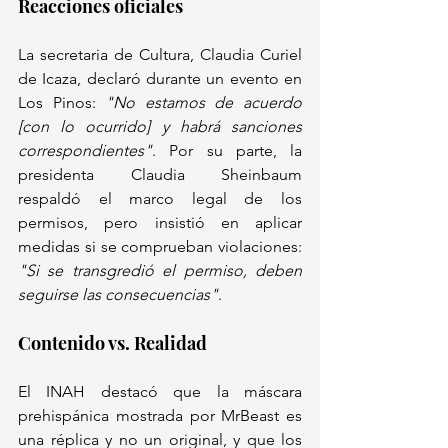
Reacciones oficiales  
La secretaria de Cultura, Claudia Curiel 
de Icaza, declaró durante un evento en 
Los Pinos: 
"No estamos de acuerdo 
[con lo ocurrido] y habrá sanciones 
correspondientes"
. Por su parte, la 
presidenta Claudia Sheinbaum 
respaldó el marco legal de los 
permisos, pero insistió en aplicar 
medidas si se comprueban violaciones: 
"Si se transgredió el permiso, deben 
seguirse las consecuencias"
.  
Contenido vs. Realidad  
El INAH destacó que la máscara 
prehispánica mostrada por MrBeast es 
una réplica y no un original, y que los 