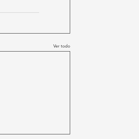
Ver todo