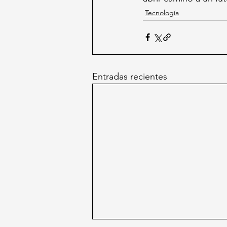
Tecnología
Entradas recientes