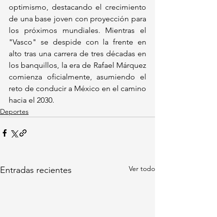
optimismo, destacando el crecimiento 
de una base joven con proyección para 
los próximos mundiales. Mientras el 
"Vasco" se despide con la frente en 
alto tras una carrera de tres décadas en 
los banquillos, la era de Rafael Márquez 
comienza oficialmente, asumiendo el 
reto de conducir a México en el camino 
hacia el 2030.
Deportes
Ver todo
Entradas recientes