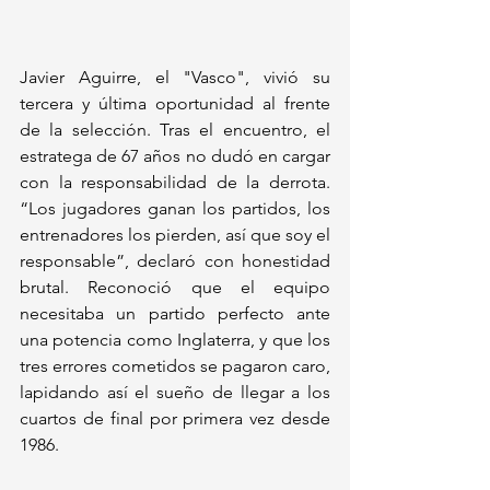
Javier Aguirre, el "Vasco", vivió su 
tercera y última oportunidad al frente 
de la selección. Tras el encuentro, el 
estratega de 67 años no dudó en cargar 
con la responsabilidad de la derrota. 
“Los jugadores ganan los partidos, los 
entrenadores los pierden, así que soy el 
responsable”, declaró con honestidad 
brutal. Reconoció que el equipo 
necesitaba un partido perfecto ante 
una potencia como Inglaterra, y que los 
tres errores cometidos se pagaron caro, 
lapidando así el sueño de llegar a los 
cuartos de final por primera vez desde 
1986.