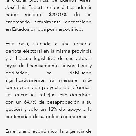
José Luis Espert, renunció tras admitir 
haber recibido $200,000 de un 
empresario actualmente encarcelado 
en Estados Unidos por narcotráfico. 
Esta baja, sumada a una reciente 
derrota electoral en la misma provincia 
y al fracaso legislativo de sus vetos a 
leyes de financiamiento universitario y 
pediátrico, ha debilitado 
significativamente su mensaje anti-
corrupción y su proyecto de reformas. 
Las encuestas reflejan este deterioro, 
con un 64.7% de desaprobación a su 
gestión y solo un 12% de apoyo a la 
continuidad de su política económica.
En el plano económico, la urgencia de 