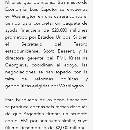
Milei es igual de intensa. Su ministro de 
Economía, Luis Caputo, se encuentra 
en Washington en una carrera contra el 
tiempo para concretar un paquete de 
ayuda financiera de $20,000 millones 
prometido por Estados Unidos. Si bien 
el Secretario del Tesoro 
estadounidense, Scott Bessent, y la 
directora gerente del FMI, Kristalina 
Georgieva, coordinan el apoyo, las 
negociaciones se han topado con la 
falta de reformas políticas y 
geopolíticas exigidas por Washington. 
Esta búsqueda de oxígeno financiero 
se produce apenas seis meses después 
de que Argentina firmara un acuerdo 
con el FMI por una suma similar, cuyo 
último desembolso de $2,000 millones 