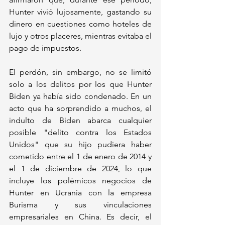
Hunter vivió lujosamente, gastando su 
dinero en cuestiones como hoteles de 
lujo y otros placeres, mientras evitaba el 
pago de impuestos.
El perdón, sin embargo, no se limitó 
solo a los delitos por los que Hunter 
Biden ya había sido condenado. En un 
acto que ha sorprendido a muchos, el 
indulto de Biden abarca cualquier 
posible "delito contra los Estados 
Unidos" que su hijo pudiera haber 
cometido entre el 1 de enero de 2014 y 
el 1 de diciembre de 2024, lo que 
incluye los polémicos negocios de 
Hunter en Ucrania con la empresa 
Burisma y sus vinculaciones 
empresariales en China. Es decir, el 