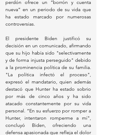
perdón ofrece un “borrón y cuenta 
nueva” en un periodo de su vida que 
ha estado marcado por numerosas 
controversias.
El presidente Biden justificó su 
decisión en un comunicado, afirmando 
que su hijo había sido "selectivamente 
y de forma injusta perseguido" debido 
a la prominencia política de su familia. 
"La política infectó el proceso", 
expresó el mandatario, quien además 
destacó que Hunter ha estado sobrio 
por más de cinco años y ha sido 
atacado constantemente por su vida 
personal. “En su esfuerzo por romper a 
Hunter, intentaron romperme a mí", 
concluyó Biden, ofreciendo una 
defensa apasionada que refleja el dolor 