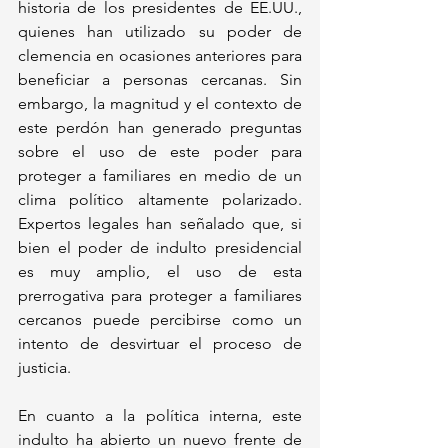
historia de los presidentes de EE.UU., 
quienes han utilizado su poder de 
clemencia en ocasiones anteriores para 
beneficiar a personas cercanas. Sin 
embargo, la magnitud y el contexto de 
este perdón han generado preguntas 
sobre el uso de este poder para 
proteger a familiares en medio de un 
clima político altamente polarizado. 
Expertos legales han señalado que, si 
bien el poder de indulto presidencial 
es muy amplio, el uso de esta 
prerrogativa para proteger a familiares 
cercanos puede percibirse como un 
intento de desvirtuar el proceso de 
justicia.
En cuanto a la política interna, este 
indulto ha abierto un nuevo frente de 