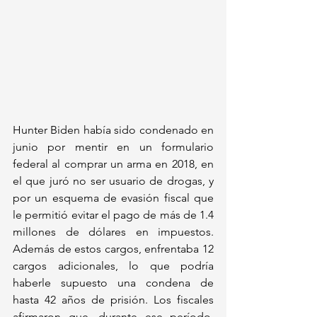
Hunter Biden había sido condenado en 
junio por mentir en un formulario 
federal al comprar un arma en 2018, en 
el que juró no ser usuario de drogas, y 
por un esquema de evasión fiscal que 
le permitió evitar el pago de más de 1.4 
millones de dólares en impuestos. 
Además de estos cargos, enfrentaba 12 
cargos adicionales, lo que podría 
haberle supuesto una condena de 
hasta 42 años de prisión. Los fiscales 
afirmaron que, durante ese período, 