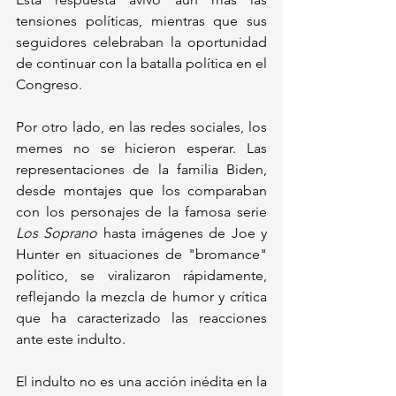
tensiones políticas, mientras que sus 
seguidores celebraban la oportunidad 
de continuar con la batalla política en el 
Congreso.
Por otro lado, en las redes sociales, los 
memes no se hicieron esperar. Las 
representaciones de la familia Biden, 
desde montajes que los comparaban 
con los personajes de la famosa serie 
Los Soprano
 hasta imágenes de Joe y 
Hunter en situaciones de "bromance" 
político, se viralizaron rápidamente, 
reflejando la mezcla de humor y crítica 
que ha caracterizado las reacciones 
ante este indulto.
El indulto no es una acción inédita en la 