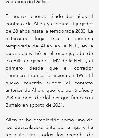
Vaqueros de Dallas.
El nuevo acuerdo añade dos años al 
contrato de Allen y asegura al jugador 
de 28 años hasta la temporada 2030. La 
extensión llega tras la séptima 
temporada de Allen en la NFL, en la 
que se convirtió en el tercer jugador de 
los Bills en ganar el JMV de la NFL, y el 
primero desde que el corredor 
Thurman Thomas lo hiciera en 1991. El 
nuevo acuerdo supera el contrato 
anterior de Allen, que fue por 6 años y 
258 millones de dólares que firmó con 
Buffalo en agosto de 2021. 
Allen se ha establecido como uno de 
los quarterbacks élite de la liga y ha 
reescrito casi todos los récords de 