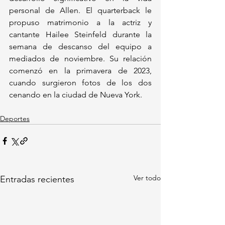
personal de Allen. El quarterback le 
propuso matrimonio a la actriz y 
cantante Hailee Steinfeld durante la 
semana de descanso del equipo a 
mediados de noviembre. Su relación 
comenzó en la primavera de 2023, 
cuando surgieron fotos de los dos 
cenando en la ciudad de Nueva York.
Deportes
Ver todo
Entradas recientes