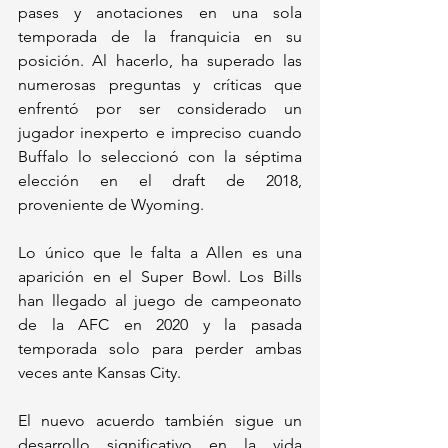
pases y anotaciones en una sola 
temporada de la franquicia en su 
posición. Al hacerlo, ha superado las 
numerosas preguntas y críticas que 
enfrentó por ser considerado un 
jugador inexperto e impreciso cuando 
Buffalo lo seleccionó con la séptima 
elección en el draft de 2018, 
proveniente de Wyoming.
Lo único que le falta a Allen es una 
aparición en el Super Bowl. Los Bills 
han llegado al juego de campeonato 
de la AFC en 2020 y la pasada 
temporada solo para perder ambas 
veces ante Kansas City. 
El nuevo acuerdo también sigue un 
desarrollo significativo en la vida 