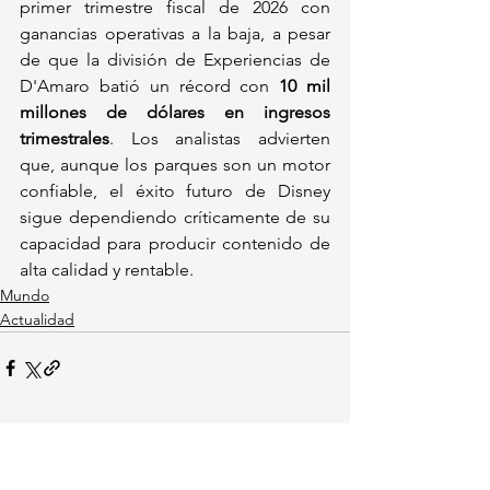
primer trimestre fiscal de 2026 con 
ganancias operativas a la baja, a pesar 
de que la división de Experiencias de 
D'Amaro batió un récord con 
10 mil 
millones de dólares en ingresos 
trimestrales
. Los analistas advierten 
que, aunque los parques son un motor 
confiable, el éxito futuro de Disney 
sigue dependiendo críticamente de su 
capacidad para producir contenido de 
alta calidad y rentable.
Mundo
Actualidad
Ver todo
Entradas recientes