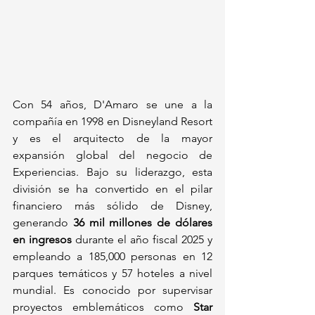
Con 54 años, D'Amaro se une a la 
compañía en 1998 en Disneyland Resort 
y es el arquitecto de la mayor 
expansión global del negocio de 
Experiencias. Bajo su liderazgo, esta 
división se ha convertido en el pilar 
financiero más sólido de Disney, 
generando 
36 mil millones de dólares 
en ingresos
 durante el año fiscal 2025 y 
empleando a 185,000 personas en 12 
parques temáticos y 57 hoteles a nivel 
mundial. Es conocido por supervisar 
proyectos emblemáticos como 
Star 