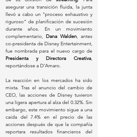
asegurar una transición fluida, la junta 
llevó a cabo un "proceso exhaustivo y 
riguroso" de planificación de sucesión 
durante años. En un movimiento 
complementario, 
Dana Walden
, antes 
co-presidenta de Disney Entertainment, 
fue nombrada para el nuevo cargo de 
Presidenta y Directora Creativa
, 
reportándose a D'Amaro.
La reacción en los mercados ha sido 
mixta. Tras el anuncio del cambio de 
CEO, las acciones de Disney tuvieron 
una ligera apertura al alza del 0.32%. Sin 
embargo, este movimiento sigue a una 
caída del 7.4% en el precio de las 
acciones después de que la compañía 
reportara resultados financieros del 